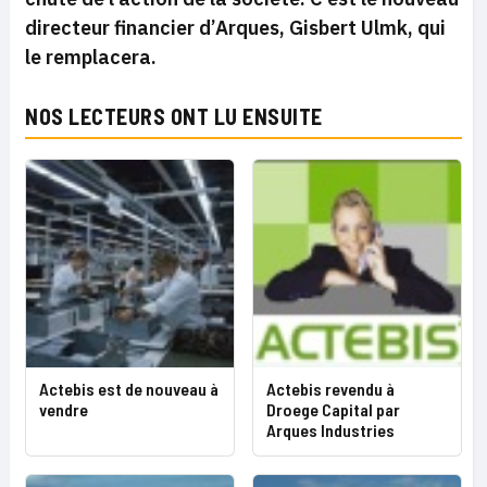
directeur financier d’Arques, Gisbert Ulmk, qui
le remplacera.
NOS LECTEURS ONT LU ENSUITE
Actebis est de nouveau à
Actebis revendu à
vendre
Droege Capital par
Arques Industries