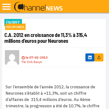
EN BREF
NEURONES
C.A. 2012 en croissance de 11,3% à 315,4
millions d’euros pour Neurones
le
07-02-2013
Par
Dirk Basyn
Sur l’ensemble de l’année 2012, la croissance de
Neurones s’établit à +11,3%, soit un chiffre
d’affaires de 315,4 millions d’euros. Au 4ème
trimestre, la progression a été de 10,7%, le chiffre