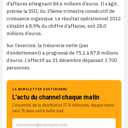
d’affaires atteignant 84,6 millions d’euros. Il s’agit,
précise la SSII, du 35ème trimestre consécutif de
croissance organique. Le résultat opérationnel 2012
s’établit à 8,9% du chiffre d’affaires, soit 28,0
millions d’euros.
Sur l’exercice, la trésorerie nette (pas
d’endettement) a progressé de 75,1 à 87,8 millions
d’euros. L’effectif au 31 décembre dépassait 3.700
personnes.
LA NEWSLETTER QUOTIDIENNE
L'actu du channel chaque matin
L'essentiel de la distribution IT & télécoms, chaque matin
vers 7h dans votre boîte mail.