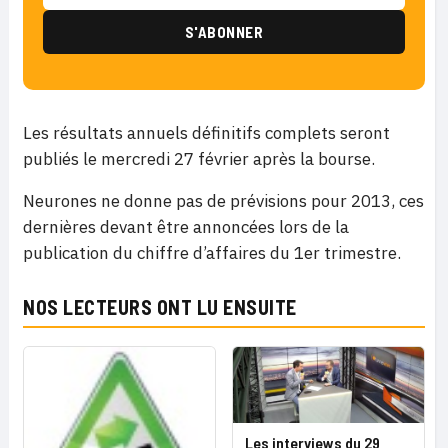
Les résultats annuels définitifs complets seront
publiés le mercredi 27 février après la bourse.
Neurones ne donne pas de prévisions pour 2013, ces
dernières devant être annoncées lors de la
publication du chiffre d’affaires du 1er trimestre.
NOS LECTEURS ONT LU ENSUITE
Les interviews du 29