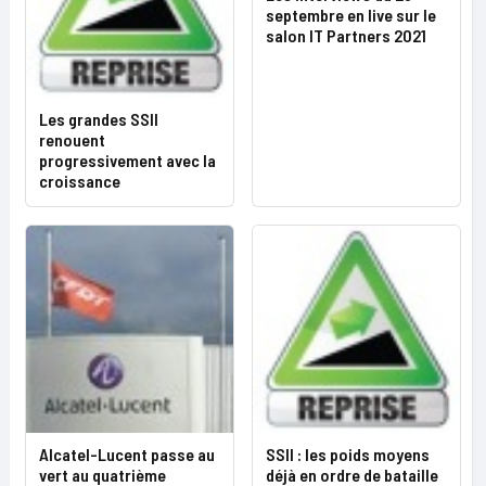
septembre en live sur le
salon IT Partners 2021
Les grandes SSII
renouent
progressivement avec la
croissance
Alcatel-Lucent passe au
SSII : les poids moyens
vert au quatrième
déjà en ordre de bataille