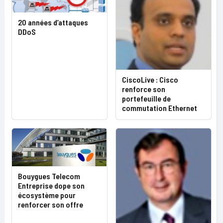
20 années d’attaques
DDoS
CiscoLive : Cisco
renforce son
portefeuille de
commutation Ethernet
Bouygues Telecom
Entreprise dope son
écosystème pour
renforcer son offre