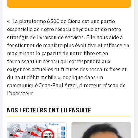
« La plateforme 6500 de Ciena est une partie
essentielle de notre réseau physique et de notre
stratégie de livraison de services. Elle nous aide à
fonctionner de manière plus évolutive et efficace en
maximisant la capacité de notre fibre et en
fournissant un réseau qui correspondra aux
exigences actuelles et futures des réseaux fixes et
du haut débit mobile », explique dans un
communiqué Jean-Paul Arzel, directeur réseau de
l’opérateur.
NOS LECTEURS ONT LU ENSUITE