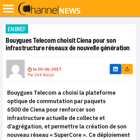
EN BREF
Bouygues Telecom choisit Ciena pour son
infrastructure réseaux de nouvelle génération
le
20-06-2017
Par
Dirk Basyn
Bouygues Telecom a choisi la plateforme
optique de commutation par paquets
6500 de Ciena pour renforcer son
infrastructure actuelle de collecte et
d’agrégation, et permettre la création de son
nouveau réseau « SuperCore ». Ce déploiement