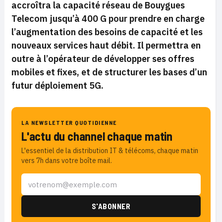
accroîtra la capacité réseau de Bouygues
Telecom jusqu’à 400 G pour prendre en charge
l’augmentation des besoins de capacité et les
nouveaux services haut débit. Il permettra en
outre à l’opérateur de développer ses offres
mobiles et fixes, et de structurer les bases d’un
futur déploiement 5G.
LA NEWSLETTER QUOTIDIENNE
L'actu du channel chaque matin
L'essentiel de la distribution IT & télécoms, chaque matin
vers 7h dans votre boîte mail.