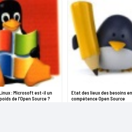
Linux : Microsoft est-il un
Etat des lieux des besoins e
poids de l’Open Source ?
compétence Open Source