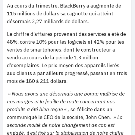
Au cours du trimestre, BlackBerry a augmenté de
115 millions de dollars sa cagnotte qui atteint
désormais 3,27 milliards de dollars.
Le chiffre d’affaires provenant des services a été de
48%, contre 10% pour les logiciels et 42% pour les
ventes de smartphones, dont le constructeur a
vendu au cours de la période 1,3 million
d’exemplaires. Le prix moyen des appareils livrés
aux clients a par ailleurs progressé, passant en trois
mois de 180 à 211 dollars.
» Nous avons une désormais une bonne maîtrise de
nos marges et la feuille de route concernant nos
produits a été bien reçue « ,
se félicite dans un
communiqué le CEO de la société, John Chen.
» La
seconde moitié de notre changement de cap est
engagé, il est fixé sur la stabilisation de notre chiffre