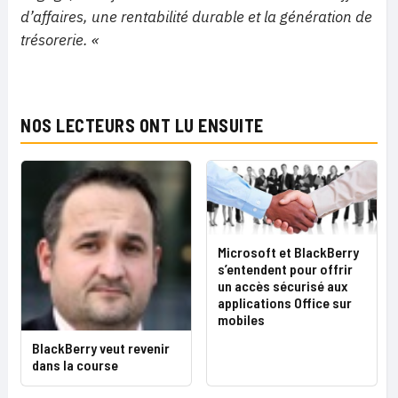
d’affaires, une rentabilité durable et la génération de
trésorerie. «
NOS LECTEURS ONT LU ENSUITE
Microsoft et BlackBerry
s’entendent pour offrir
un accès sécurisé aux
applications Office sur
mobiles
BlackBerry veut revenir
dans la course