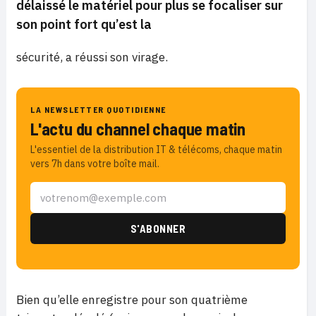
délaissé le matériel pour plus se focaliser sur
son point fort qu’est la
sécurité, a réussi son virage.
LA NEWSLETTER QUOTIDIENNE
L'actu du channel chaque matin
L'essentiel de la distribution IT & télécoms, chaque matin
vers 7h dans votre boîte mail.
Bien qu’elle enregistre pour son quatrième