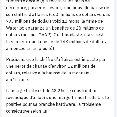
trimestre décalé (qui recouvre les mois de
décembre, janvier et février) une nouvelle baisse de
son chiffre d’affaires (660 millions de dollars versus
793 millions de dollars voici 12 mois), la firme de
Waterloo engrange un bénéfice de 28 millions de
dollars (normes GAAP). C’est modeste, mais c’est
bien mieux que la perte de 148 millions de dollars
annoncée un an plus tôt.
Précisons que le chiffre d’affaires est impacté par
une perte de change d’environ 12 millions de
dollars, relative à la hausse de la monnaie
américaine.
La marge brute est de 48,2%. Le constructeur
revendique d’ailleurs une marge trimestrielle brute
positive pour sa branche hardware, la troisième
consécutive selon lui.