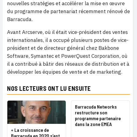
nouvelles stratégies et accélérer la mise en œuvre
du programme de partenariat récemment rénové de
Barracuda.
Avant Arcserve, où il était vice-président des ventes
internationales, il a occupé plusieurs postes de vice-
président et de directeur général chez Bakbone
Software, Symantec et PowerQuest Corporation, où
il a contribué à bâtir des réseaux de distribution et à
développer les équipes de vente et de marketing.
NOS LECTEURS ONT LU ENSUITE
Barracuda Networks
restructure son
programme partenaire
dans la zone EMEA
« La croissance de
Barracuda en 2020 s’est