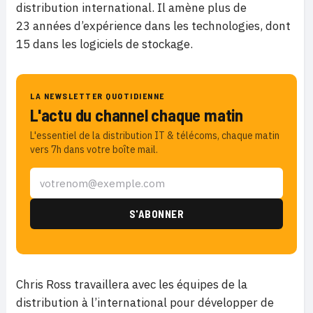
distribution international. Il amène plus de
23 années d’expérience dans les technologies, dont
15 dans les logiciels de stockage.
LA NEWSLETTER QUOTIDIENNE
L'actu du channel chaque matin
L'essentiel de la distribution IT & télécoms, chaque matin
vers 7h dans votre boîte mail.
Chris Ross travaillera avec les équipes de la
distribution à l’international pour développer de