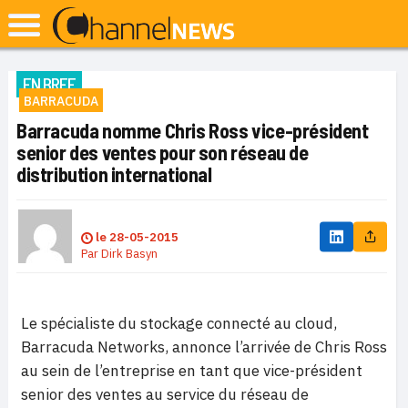
EN BREF
BARRACUDA
Barracuda nomme Chris Ross vice-président
senior des ventes pour son réseau de
distribution international
le
28-05-2015
Par
Dirk Basyn
Le spécialiste du stockage connecté au cloud,
Barracuda Networks, annonce l’arrivée de Chris Ross
au sein de l’entreprise en tant que vice-président
senior des ventes au service du réseau de