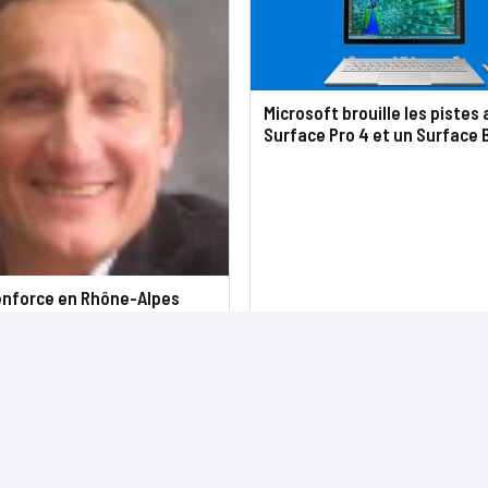
Microsoft brouille les pistes
Surface Pro 4 et un Surface 
renforce en Rhône-Alpes