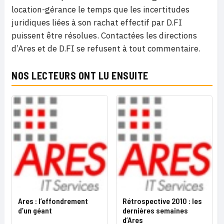
location-gérance le temps que les incertitudes
juridiques liées à son rachat effectif par D.FI
puissent être résolues. Contactées les directions
d’Ares et de D.FI se refusent à tout commentaire.
NOS LECTEURS ONT LU ENSUITE
Ares : l’effondrement
Rétrospective 2010 : les
d’un géant
dernières semaines
d’Ares