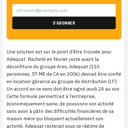
Une solution est sur le point d’être trouvée pour
Adequat. Racheté en février juste avant la
déconfiture du groupe Ares, Adequat (110
personnes, 57 M€ de CA en 2006) devrait être confié
en location-gérance au groupe de distribution D.FI.
Un accord en ce sens doit être signé jeudi 24 au soir.
Cette formule permettrait à l’entreprise,
économiquement saine, de pousuivre son activité
sans avoir à pâtir des difficultés financières de sa
maison mère qui bloquent actuellement son
activité. Adequat resterait sous ce régime de