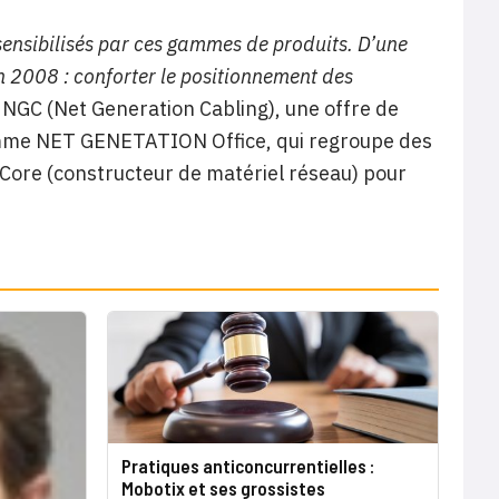
ensibilisés par ces gammes de produits. D’une
 2008 : conforter le positionnement des
 NGC (Net Generation Cabling), une offre de
amme NET GENETATION Office, qui regroupe des
Core (constructeur de matériel réseau) pour
Pratiques anticoncurrentielles :
Mobotix et ses grossistes