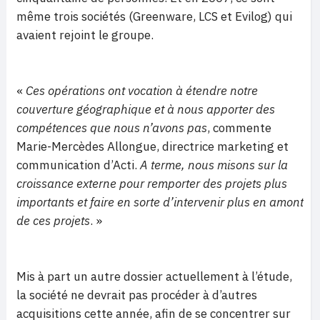
même trois sociétés (Greenware, LCS et Evilog) qui
avaient rejoint le groupe.
«
Ces opérations ont vocation à étendre notre
couverture géographique et à nous apporter des
compétences que nous n’avons pas
, commente
Marie-Mercèdes Allongue, directrice marketing et
communication d’Acti.
A terme, nous misons sur la
croissance externe pour remporter des projets plus
importants et faire en sorte d’intervenir plus en amont
de ces projets
. »
Mis à part un autre dossier actuellement à l’étude,
la société ne devrait pas procéder à d’autres
acquisitions cette année, afin de se concentrer sur