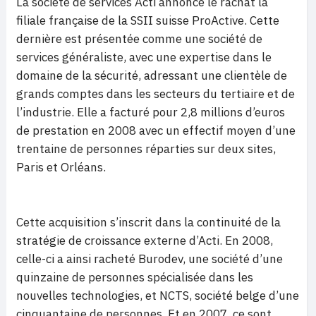
La société de services Acti annonce le rachat la
filiale française de la SSII suisse ProActive. Cette
dernière est présentée comme une société de
services généraliste, avec une expertise dans le
domaine de la sécurité, adressant une clientèle de
grands comptes dans les secteurs du tertiaire et de
l’industrie. Elle a facturé pour 2,8 millions d’euros
de prestation en 2008 avec un effectif moyen d’une
trentaine de personnes réparties sur deux sites,
Paris et Orléans.
Cette acquisition s’inscrit dans la continuité de la
stratégie de croissance externe d’Acti. En 2008,
celle-ci a ainsi racheté Burodev, une société d’une
quinzaine de personnes spécialisée dans les
nouvelles technologies, et NCTS, société belge d’une
cinquantaine de personnes. Et en 2007, ce sont