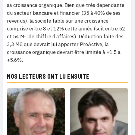
sa croissance organique. Bien que très dépendante
du secteur bancaire et financier (35 à 40% de ses
revenus), la société table sur une croissance
comprise entre 8 et 12% cette année (soit entre 52
et 54 M€ de chiffre d’affaires). Déduction faite des
3,3 M€ que devrait lui apporter ProActive, la
croissance organique devrait être limitée à +1,5 à
+5,6%.
NOS LECTEURS ONT LU ENSUITE