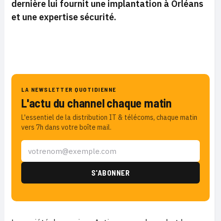
dernière lui fournit une implantation à Orléans
et une expertise sécurité.
LA NEWSLETTER QUOTIDIENNE
L'actu du channel chaque matin
L'essentiel de la distribution IT & télécoms, chaque matin
vers 7h dans votre boîte mail.