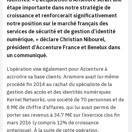
étape importante dans notre stratégie de
croissance et renforcerait significativement
notre position sur le marché français des
services de sécurité et de gestion d’identité
numérique
, » déclare Christian Nibourel,
président d’Accenture France et Benelux dans
un communiqué.
L’opération vise également pour Accenture à
accroitre sa base clients. Arismore avait lui-même
procédé fin 2014 au rachat du spécialiste de la
gestion des accès et des identités numériques
Kernel Networks, une société de 70 personnes et de
8 M€ de chiffre d’affaires, qui lui avait permis de
porter ses revenus à 34,7 M€ sur l’exercice clos fin
mars 2016 (y compris 12% de croissance
organique). À la suite de cette opération,