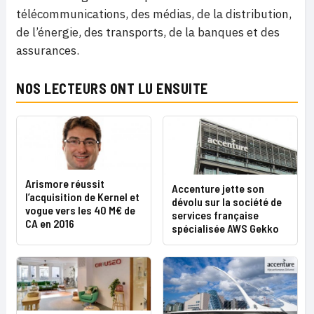
télécommunications, des médias, de la distribution,
de l’énergie, des transports, de la banques et des
assurances.
NOS LECTEURS ONT LU ENSUITE
Arismore réussit
Accenture jette son
l’acquisition de Kernel et
dévolu sur la société de
vogue vers les 40 M€ de
services française
CA en 2016
spécialisée AWS Gekko