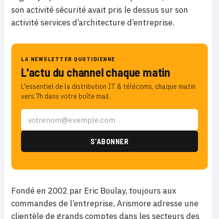
son activité sécurité avait pris le dessus sur son
activité services d’architecture d’entreprise.
LA NEWSLETTER QUOTIDIENNE
L'actu du channel chaque matin
L'essentiel de la distribution IT & télécoms, chaque matin
vers 7h dans votre boîte mail.
Fondé en 2002 par Eric Boulay, toujours aux
commandes de l’entreprise, Arismore adresse une
clientèle de grands comptes dans les secteurs des