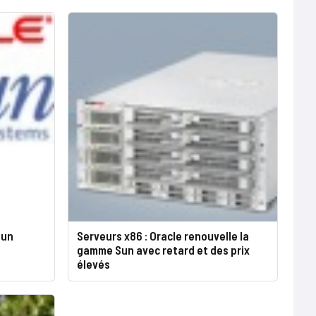
 un
Serveurs x86 : Oracle renouvelle la
gamme Sun avec retard et des prix
élevés