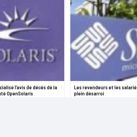
cialise l’avis de décès de la
Les revendeurs et les salari
té OpenSolaris
plein désarroi