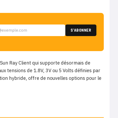
n Sun Ray Client qui supporte désormais de
x tensions de 1.8V, 3V ou 5 Volts définies par
ion hybride, offre de nouvelles options pour le