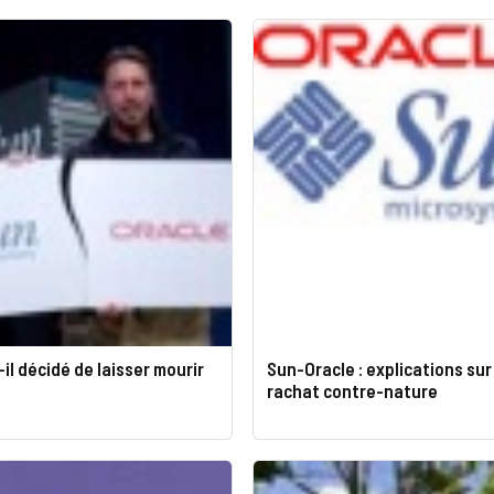
-il décidé de laisser mourir
Sun-Oracle : explications sur
rachat contre-nature