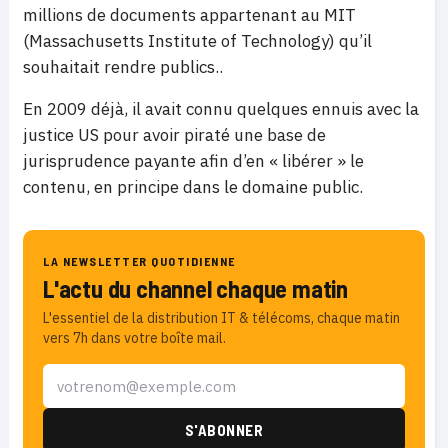
millions de documents appartenant au MIT
(Massachusetts Institute of Technology) qu’il
souhaitait rendre publics..
En 2009 déjà, il avait connu quelques ennuis avec la
justice US pour avoir piraté une base de
jurisprudence payante afin d’en « libérer » le
contenu, en principe dans le domaine public.
LA NEWSLETTER QUOTIDIENNE
L'actu du channel chaque matin
L'essentiel de la distribution IT & télécoms, chaque matin
vers 7h dans votre boîte mail.