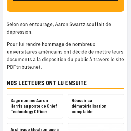
Selon son entourage, Aaron Swartz souffait de
dépression.
Pour lui rendre hommage de nombreux
universitaires américains ont décidé de mettre leurs
documents à la disposition du public à travers le site
PDFtribute.net.
NOS LECTEURS ONT LU ENSUITE
Sage nomme Aaron
Réussir sa
Harris au poste de Chief
dématérialisation
Technology Officer
comptable
Archivage Electronique à