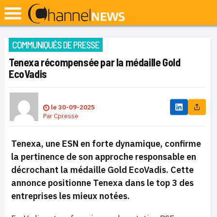
COMMUNIQUÉS DE PRESSE
Tenexa récompensée par la médaille Gold
EcoVadis
le
30-09-2025
Par
Cpresse
Tenexa, une ESN en forte dynamique, confirme
la pertinence de son approche responsable en
décrochant la médaille Gold EcoVadis. Cette
annonce positionne Tenexa dans le top 3 des
entreprises les mieux notées.