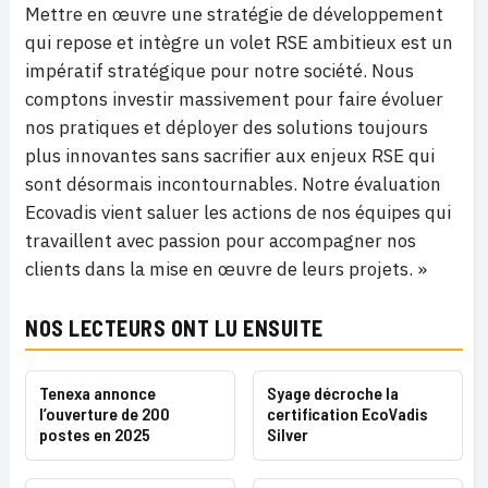
Mettre en œuvre une stratégie de développement
qui repose et intègre un volet RSE ambitieux est un
impératif stratégique pour notre société. Nous
comptons investir massivement pour faire évoluer
nos pratiques et déployer des solutions toujours
plus innovantes sans sacrifier aux enjeux RSE qui
sont désormais incontournables. Notre évaluation
Ecovadis vient saluer les actions de nos équipes qui
travaillent avec passion pour accompagner nos
clients dans la mise en œuvre de leurs projets. »
NOS LECTEURS ONT LU ENSUITE
Tenexa annonce
Syage décroche la
l’ouverture de 200
certification EcoVadis
postes en 2025
Silver