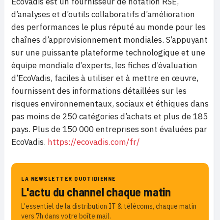
EcoVadis est un fournisseur de notation RSE,
d’analyses et d’outils collaboratifs d’amélioration
des performances le plus réputé au monde pour les
chaînes d’approvisionnement mondiales. S’appuyant
sur une puissante plateforme technologique et une
équipe mondiale d’experts, les fiches d’évaluation
d’EcoVadis, faciles à utiliser et à mettre en œuvre,
fournissent des informations détaillées sur les
risques environnementaux, sociaux et éthiques dans
pas moins de 250 catégories d’achats et plus de 185
pays. Plus de 150 000 entreprises sont évaluées par
EcoVadis.
https://ecovadis.com/fr/
LA NEWSLETTER QUOTIDIENNE
L'actu du channel chaque matin
L'essentiel de la distribution IT & télécoms, chaque matin
vers 7h dans votre boîte mail.