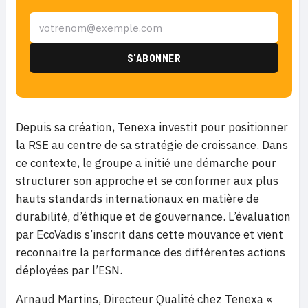
Depuis sa création, Tenexa investit pour positionner
la RSE au centre de sa stratégie de croissance. Dans
ce contexte, le groupe a initié une démarche pour
structurer son approche et se conformer aux plus
hauts standards internationaux en matière de
durabilité, d’éthique et de gouvernance. L’évaluation
par EcoVadis s’inscrit dans cette mouvance et vient
reconnaitre la performance des différentes actions
déployées par l’ESN.
Arnaud Martins, Directeur Qualité chez Tenexa «