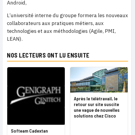
Android,
L’université interne du groupe formera les nouveaux
collaborateurs aux pratiques métiers, aux
technologies et aux méthodologies (Agile, PMI,
LEAN).
NOS LECTEURS ONT LU ENSUITE
Après le télétravail, le
retour sur site suscite
une vague de nouvelles
solutions chez Cisco
Softeam Cadextan