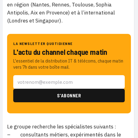
en région (Nantes, Rennes, Toulouse, Sophia
Antipolis, Aix en Provence) et à l’international
(Londres et Singapour).
LA NEWSLETTER QUOTIDIENNE
L'actu du channel chaque matin
L'essentiel de la distribution IT & télécoms, chaque matin
vers 7h dans votre boîte mail.
Le groupe recherche les spécialistes suivants :
– consultants métiers, expérimentés dans le