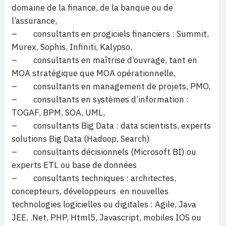
domaine de la finance, de la banque ou de
l’assurance,
– consultants en progiciels financiers : Summit,
Murex, Sophis, Infiniti, Kalypso,
– consultants en maîtrise d’ouvrage, tant en
MOA stratégique que MOA opérationnelle,
– consultants en management de projets, PMO,
– consultants en systèmes d’information :
TOGAF, BPM, SOA, UML,
– consultants Big Data : data scientists, experts
solutions Big Data (Hadoop, Search)
– consultants décisionnels (Microsoft BI) ou
experts ETL ou base de données
– consultants techniques : architectes,
concepteurs, développeurs en nouvelles
technologies logicielles ou digitales : Agile, Java
JEE, .Net, PHP, Html5, Javascript, mobiles IOS ou