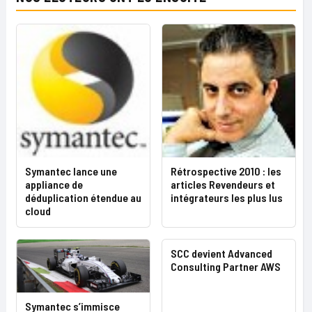
Symantec lance une
Rétrospective 2010 : les
appliance de
articles Revendeurs et
déduplication étendue au
intégrateurs les plus lus
cloud
SCC devient Advanced
Consulting Partner AWS
Symantec s’immisce