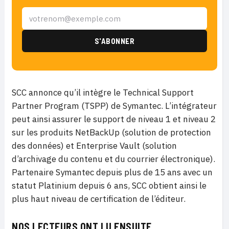
SCC annonce qu’il intègre le Technical Support
Partner Program (TSPP) de Symantec. L’intégrateur
peut ainsi assurer le support de niveau 1 et niveau 2
sur les produits NetBackUp (solution de protection
des données) et Enterprise Vault (solution
d’archivage du contenu et du courrier électronique).
Partenaire Symantec depuis plus de 15 ans avec un
statut Platinium depuis 6 ans, SCC obtient ainsi le
plus haut niveau de certification de l’éditeur.
NOS LECTEURS ONT LU ENSUITE