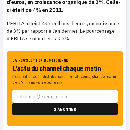
d’euros, en croissance organique de 2%. Celle-
ci était de 4% en 2011.
L’EBITA atteint 447 millions d’euros, en croissance
de 3% par rapport à l’an dernier. Le pourcentage
d’EBITA se maintient à 27%.
LA NEWSLETTER QUOTIDIENNE
L'actu du channel chaque matin
L'essentiel de la distribution IT & télécoms, chaque matin
vers 7h dans votre boîte mail.