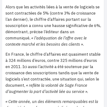
Alors que les activités liées à la vente de logiciels se
sont contractées de 5% (contre 3% de croissance
l’an dernier), le chiffre d’affaires portant sur la
souscription a connu une hausse significative de 6%,
démontrant, précise l’éditeur dans un
communiqué,
« l’adéquation de l’offre avec le
contexte marché et les besoins des clients ».
En France, le chiffre d’affaires est quasiment stable
à 324 millions d’euros, contre 325 millions d’euros
en 2011. Ici aussi l’activité a été soutenue par la
croissance des souscriptions tandis que la vente de
logiciels s’est contractée, une situation qui, selon le
document,
« reflète la volonté de Sage France
d’augmenter la part d’activité liée au service ».
« Cette année, un des éléments remarquables est la