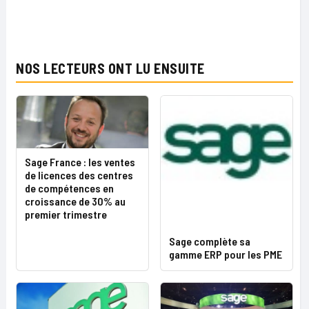
NOS LECTEURS ONT LU ENSUITE
Sage France : les ventes
de licences des centres
de compétences en
croissance de 30% au
premier trimestre
Sage complète sa
gamme ERP pour les PME