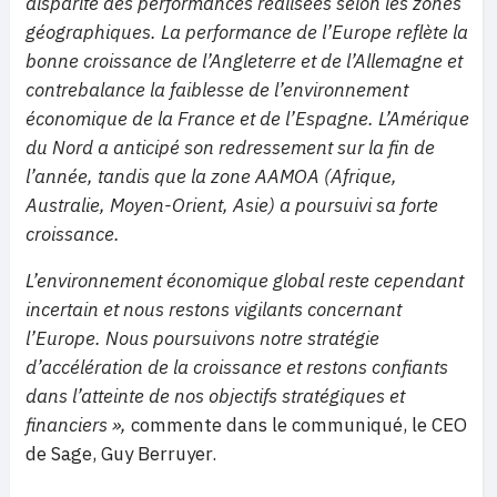
disparité des performances réalisées selon les zones
géographiques. La performance de l’Europe reflète la
bonne croissance de l’Angleterre et de l’Allemagne et
contrebalance la faiblesse de l’environnement
économique de la France et de l’Espagne. L’Amérique
du Nord a anticipé son redressement sur la fin de
l’année, tandis que la zone AAMOA (Afrique,
Australie, Moyen-Orient, Asie) a poursuivi sa forte
croissance.
L’environnement économique global reste cependant
incertain et nous restons vigilants concernant
l’Europe. Nous poursuivons notre stratégie
d’accélération de la croissance et restons confiants
dans l’atteinte de nos objectifs stratégiques et
financiers »,
commente dans le communiqué, le CEO
de Sage, Guy Berruyer.