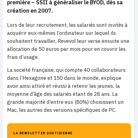
première – SSII à généraliser le BYOD, dès sa
création en 2007.
Lors de leur recrutement, les salariés sont invités à
acquérir eux-mêmes l’ordinateur sur lequel ils
souhaitent travailler, Revevol leur verse ensuite une
allocation de 50 euros par mois pour en couvrir les
frais d’usage.
La société française, qui compte 40 collaborateurs
dans l’Hexagone et 150 dans le monde, explique
avoir ainsi attiré et réussi à retenir les jeunes, la
moyenne d’âge des salariés étant de 28 ans. La
grande majorité d’entre eux (80%) choisissent un
Mac, les autres des versions spécifiques de PC.
LA NEWSLETTER QUOTIDIENNE