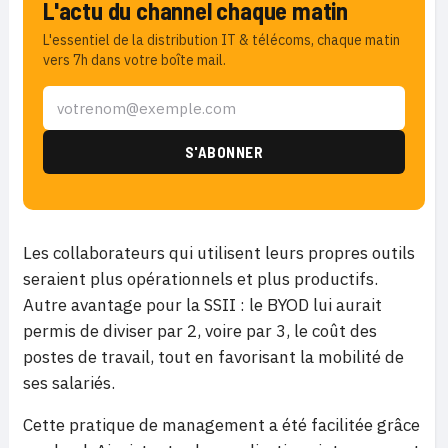
L'actu du channel chaque matin
L'essentiel de la distribution IT & télécoms, chaque matin
vers 7h dans votre boîte mail.
Les collaborateurs qui utilisent leurs propres outils
seraient plus opérationnels et plus productifs.
Autre avantage pour la SSII : le BYOD lui aurait
permis de diviser par 2, voire par 3, le coût des
postes de travail, tout en favorisant la mobilité de
ses salariés.
Cette pratique de management a été facilitée grâce