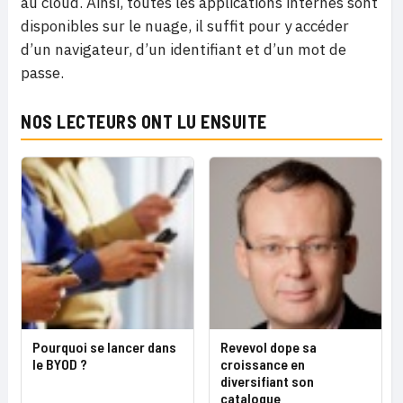
au cloud. Ainsi, toutes les applications internes sont
disponibles sur le nuage, il suffit pour y accéder
d’un navigateur, d’un identifiant et d’un mot de
passe.
NOS LECTEURS ONT LU ENSUITE
Pourquoi se lancer dans
Revevol dope sa
le BYOD ?
croissance en
diversifiant son
catalogue