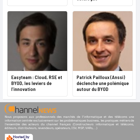
Easyteam : Cloud, RSE et
Patrick Pailloux (Anssi)
BYOD, les leviers de
déclenche une polémique
l’innovation
autour du BYOD
Nous proposons aux professionnels des marchés de l'informatique et des télécoms une
information centrée exclusivement sur les problématiques business, les pratiques métiers de
l'ensemble des acteurs du channel français (Constructeurs informatique et télécoms,
éditeurs, distributeurs, revendeurs, opérateurs, ISV, MSP, VARs,...)