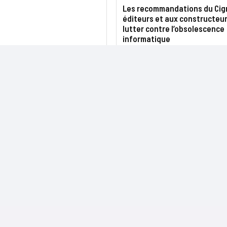
Les recommandations du Cig
éditeurs et aux constructeu
lutter contre l’obsolescence
informatique