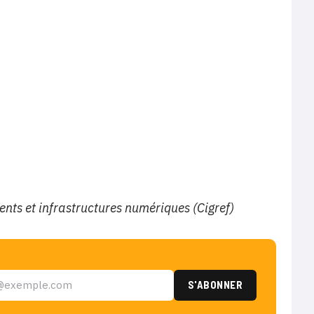
ts et infrastructures numériques (Cigref)