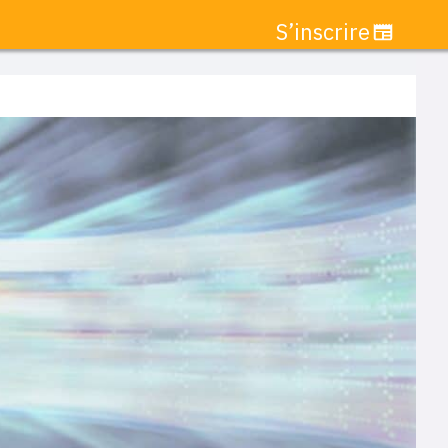
S’inscrire