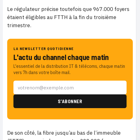
Le régulateur précise toutefois que 967.000 foyers
étaient éligibles au FTTH à la fin du troisième
trimestre.
LA NEWSLETTER QUOTIDIENNE
L'actu du channel chaque matin
L'essentiel de la distribution IT & télécoms, chaque matin
vers 7h dans votre boîte mail.
De son côté, la fibre jusqu’au bas de l’immeuble