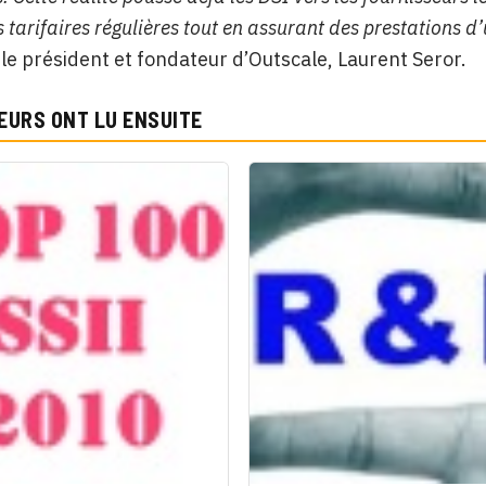
 tarifaires régulières tout en assurant des prestations d’
e président et fondateur d’Outscale, Laurent Seror.
EURS ONT LU ENSUITE