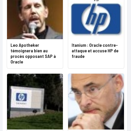
Leo Apotheker
Itanium : Oracle contre-
témoignera bien au
attaque et accuse HP de
procès opposant SAP à
fraude
Oracle