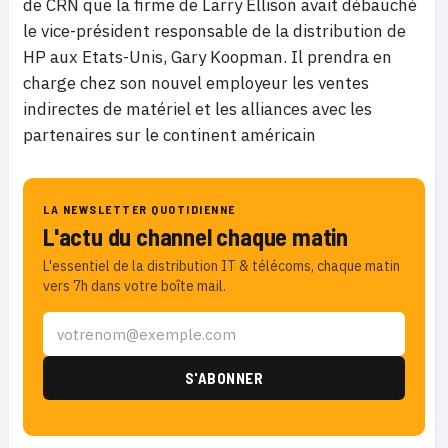
de CRN que la firme de Larry Ellison avait débauché
le vice-président responsable de la distribution de
HP aux Etats-Unis, Gary Koopman. Il prendra en
charge chez son nouvel employeur les ventes
indirectes de matériel et les alliances avec les
partenaires sur le continent américain
LA NEWSLETTER QUOTIDIENNE
L'actu du channel chaque matin
L'essentiel de la distribution IT & télécoms, chaque matin
vers 7h dans votre boîte mail.