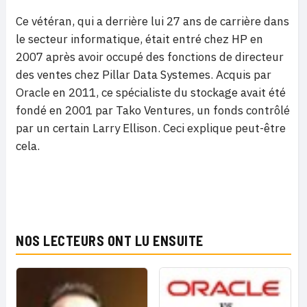
Ce vétéran, qui a derrière lui 27 ans de carrière dans
le secteur informatique, était entré chez HP en
2007 après avoir occupé des fonctions de directeur
des ventes chez Pillar Data Systemes. Acquis par
Oracle en 2011, ce spécialiste du stockage avait été
fondé en 2001 par Tako Ventures, un fonds contrôlé
par un certain Larry Ellison. Ceci explique peut-être
cela.
NOS LECTEURS ONT LU ENSUITE