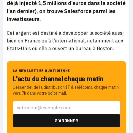
déjà injecté 1,5 millions d’euros dans la société
l’an dernier), on trouve Salesforce parmi les
investisseurs.
Cet argent est destiné à développer la société aussi
bien en France qu’à l’international, notamment aux
Etats-Unis où elle a ouvert un bureau à Boston.
LA NEWSLETTER QUOTIDIENNE
L'actu du channel chaque matin
L'essentiel de la distribution IT & télécoms, chaque matin
vers 7h dans votre boîte mail.