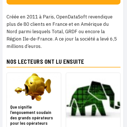
Créée en 2011 à Paris, OpenDataSoft revendique
plus de 80 clients en France et en Amérique du
Nord parmi lesquels Total, GRDF ou encore la
Région Ile-de-France. A ce jour la société a levé 6,5
millions d’euros.
NOS LECTEURS ONT LU ENSUITE
Que signifie
l’engouement soudain
des grands opérateurs
pour les opérateurs