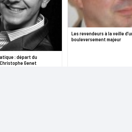
Les revendeurs à la veille d’u
bouleversement majeur
atique : départ du
 Christophe Genet