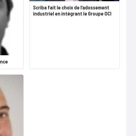
Scriba fait le choix de l’adossement
industriel en intégrant le Groupe OCI
ence