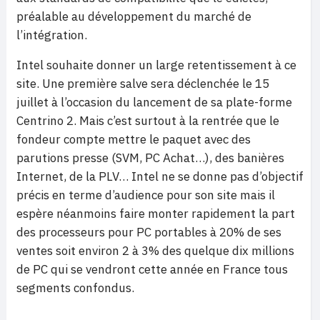
préalable au développement du marché de
l’intégration.
Intel souhaite donner un large retentissement à ce
site. Une première salve sera déclenchée le 15
juillet à l’occasion du lancement de sa plate-forme
Centrino 2. Mais c’est surtout à la rentrée que le
fondeur compte mettre le paquet avec des
parutions presse (SVM, PC Achat…), des banières
Internet, de la PLV… Intel ne se donne pas d’objectif
précis en terme d’audience pour son site mais il
espère néanmoins faire monter rapidement la part
des processeurs pour PC portables à 20% de ses
ventes soit environ 2 à 3% des quelque dix millions
de PC qui se vendront cette année en France tous
segments confondus.