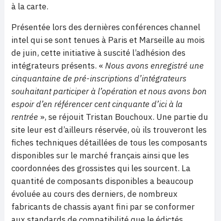
à la carte.
Présentée lors des dernières conférences channel
intel qui se sont tenues à Paris et Marseille au mois
de juin, cette initiative à suscité l’adhésion des
intégrateurs présents. «
Nous avons enregistré une
cinquantaine de pré-inscriptions d’intégrateurs
souhaitant participer à l’opération et nous avons bon
espoir d’en référencer cent cinquante d’ici à la
rentrée
», se réjouit Tristan Bouchoux. Une partie du
site leur est d’ailleurs réservée, où ils trouveront les
fiches techniques détaillées de tous les composants
disponibles sur le marché français ainsi que les
coordonnées des grossistes qui les sourcent. La
quantité de composants disponibles a beaucoup
évoluée au cours des derniers, de nombreux
fabricants de chassis ayant fini par se conformer
aux standards de compatibilité que le édictés,