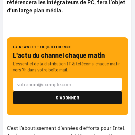
référencera les intégrateurs de PC, fera l’objet
d’un large plan média.
LA NEWSLETTER QUOTIDIENNE
L'actu du channel chaque matin
L'essentiel de la distribution IT & télécoms, chaque matin
vers 7h dans votre boîte mail.
C’est l’aboutissement d’années d’efforts pour Intel.