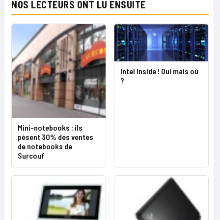
NOS LECTEURS ONT LU ENSUITE
Intel Inside ! Oui mais où
?
Mini-notebooks : ils
pèsent 30% des ventes
de notebooks de
Surcouf