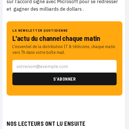
sur l’accord signé avec Microsoft pour se redresser
et gagner des milliards de dollars .
LA NEWSLETTER QUOTIDIENNE
L'actu du channel chaque matin
L'essentiel de la distribution IT & télécoms, chaque matin
vers 7h dans votre boîte mail.
NOS LECTEURS ONT LU ENSUITE