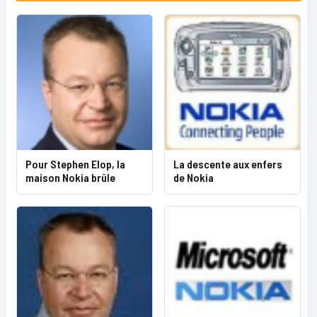
Pour Stephen Elop, la
La descente aux enfers
maison Nokia brûle
de Nokia