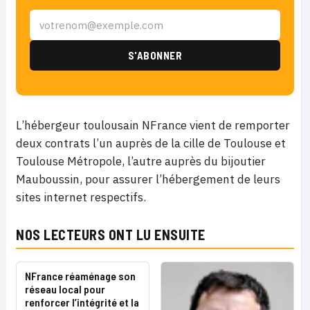
L’hébergeur toulousain NFrance vient de remporter
deux contrats l’un auprès de la cille de Toulouse et
Toulouse Métropole, l’autre auprès du bijoutier
Mauboussin, pour assurer l’hébergement de leurs
sites internet respectifs.
NOS LECTEURS ONT LU ENSUITE
NFrance réaménage son
réseau local pour
renforcer l’intégrité et la