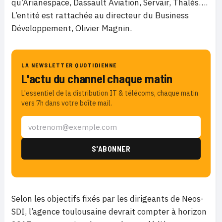
qu’Arianespace, Dassault Aviation, Servair, Thalès….
L’entité est rattachée au directeur du Business
Développement, Olivier Magnin.
LA NEWSLETTER QUOTIDIENNE
L'actu du channel chaque matin
L'essentiel de la distribution IT & télécoms, chaque matin
vers 7h dans votre boîte mail.
Selon les objectifs fixés par les dirigeants de Neos-
SDI, l’agence toulousaine devrait compter à horizon