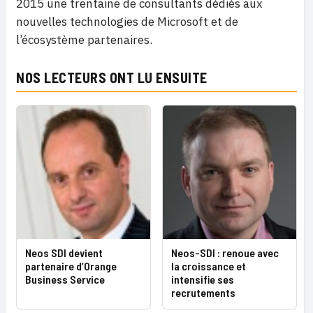
2015 une trentaine de consultants dédiés aux
nouvelles technologies de Microsoft et de
l’écosystème partenaires.
NOS LECTEURS ONT LU ENSUITE
Neos SDI devient
Neos-SDI : renoue avec
partenaire d’Orange
la croissance et
Business Service
intensifie ses
recrutements