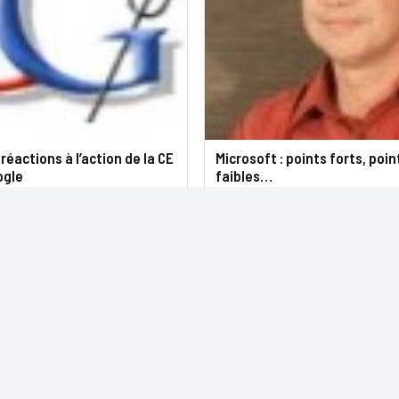
réactions à l’action de la CE
Microsoft : points forts, poin
ogle
faibles…