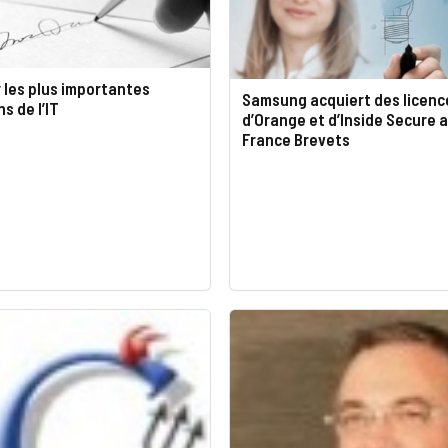
 les plus importantes
Samsung acquiert des licenc
s de l’IT
d’Orange et d’Inside Secure 
France Brevets