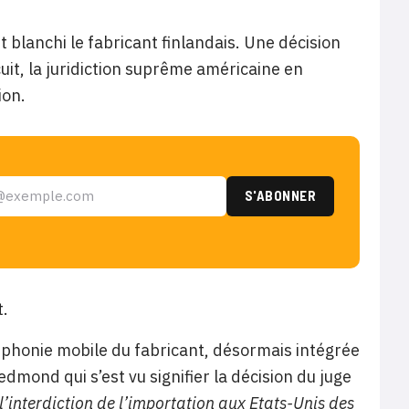
 blanchi le fabricant finlandais. Une décision
cuit, la juridiction suprême américaine en
ion.
t.
éphonie mobile du fabricant, désormais intégrée
dmond qui s’est vu signifier la décision du juge
l’interdiction de l’importation aux Etats-Unis des