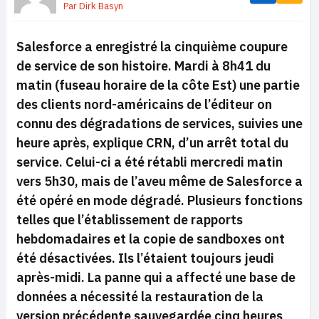
Par
Dirk Basyn
Salesforce a enregistré la cinquième coupure
de service de son histoire. Mardi à 8h41 du
matin (fuseau horaire de la côte Est) une partie
des clients nord-américains de l’éditeur on
connu des dégradations de services, suivies une
heure après, explique CRN, d’un arrêt total du
service. Celui-ci a été rétabli mercredi matin
vers 5h30, mais de l’aveu même de Salesforce a
été opéré en mode dégradé. Plusieurs fonctions
telles que l’établissement de rapports
hebdomadaires et la copie de sandboxes ont
été désactivées. Ils l’étaient toujours jeudi
après-midi. La panne qui a affecté une base de
données a nécessité la restauration de la
version précédente sauvegardée cinq heures