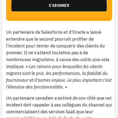
Un partenaire de Salesforce et d’Oracle a laissé
entendre que le second pourrait profiter de
l’incident pour tenter de conquérir des clients du
premier. Il ne s’attend toutefois pas à de
nombreuses migrations, à cause des coûts que cela
implique.
« Les raisons pour lesquelles les clients
migrent sont le prix, les performances, la fiabilité du
fournisseur et d’autres enjeux. Le plus important c’est
l’étendue des fonctionnalités. »
Un partenaire canadien a estimé de son côté que cet
incident doit rappeler à ses collègues du channel qui
commercialisent des services SaaS que leur