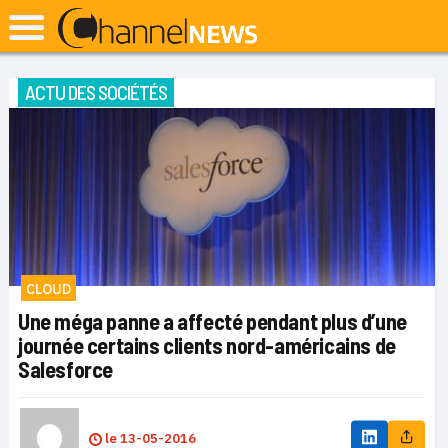
ACTU DES SOCIÉTÉS
CLOUD
Une méga panne a affecté pendant plus d’une
journée certains clients nord-américains de
Salesforce
le
13-05-2016