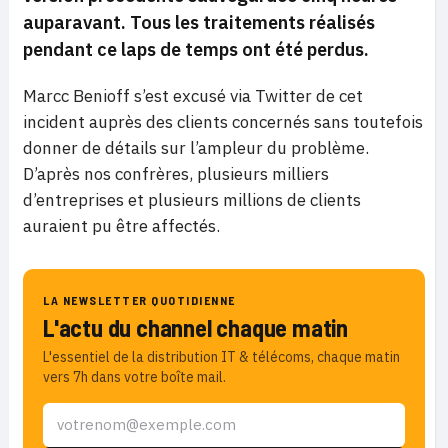
auparavant. Tous les traitements réalisés
pendant ce laps de temps ont été perdus.
Marcc Benioff s’est excusé via Twitter de cet
incident auprès des clients concernés sans toutefois
donner de détails sur l’ampleur du problème.
D’après nos confrères, plusieurs milliers
d’entreprises et plusieurs millions de clients
auraient pu être affectés.
LA NEWSLETTER QUOTIDIENNE
L'actu du channel chaque matin
L'essentiel de la distribution IT & télécoms, chaque matin
vers 7h dans votre boîte mail.