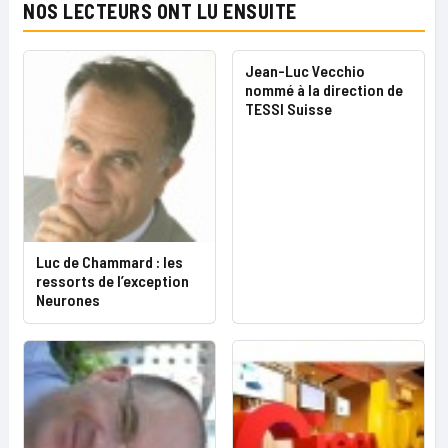
NOS LECTEURS ONT LU ENSUITE
Jean-Luc Vecchio
nommé à la direction de
TESSI Suisse
Luc de Chammard : les
ressorts de l’exception
Neurones