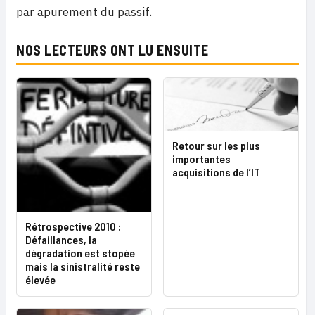
par apurement du passif.
NOS LECTEURS ONT LU ENSUITE
Retour sur les plus
importantes
acquisitions de l’IT
Rétrospective 2010 :
Défaillances, la
dégradation est stopée
mais la sinistralité reste
élevée