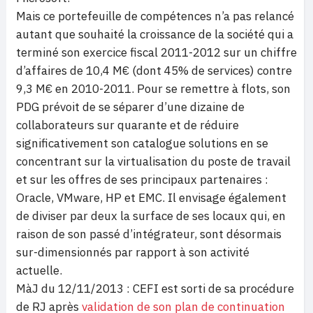
Mais ce portefeuille de compétences n’a pas relancé
autant que souhaité la croissance de la société qui a
terminé son exercice fiscal 2011-2012 sur un chiffre
d’affaires de 10,4 M€ (dont 45% de services) contre
9,3 M€ en 2010-2011. Pour se remettre à flots, son
PDG prévoit de se séparer d’une dizaine de
collaborateurs sur quarante et de réduire
significativement son catalogue solutions en se
concentrant sur la virtualisation du poste de travail
et sur les offres de ses principaux partenaires :
Oracle, VMware, HP et EMC. Il envisage également
de diviser par deux la surface de ses locaux qui, en
raison de son passé d’intégrateur, sont désormais
sur-dimensionnés par rapport à son activité
actuelle.
MàJ du 12/11/2013 : CEFI est sorti de sa procédure
de RJ après
validation de son plan de continuation