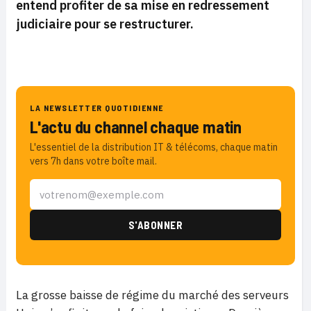
entend profiter de sa mise en redressement
judiciaire pour se restructurer.
LA NEWSLETTER QUOTIDIENNE
L'actu du channel chaque matin
L'essentiel de la distribution IT & télécoms, chaque matin
vers 7h dans votre boîte mail.
La grosse baisse de régime du marché des serveurs