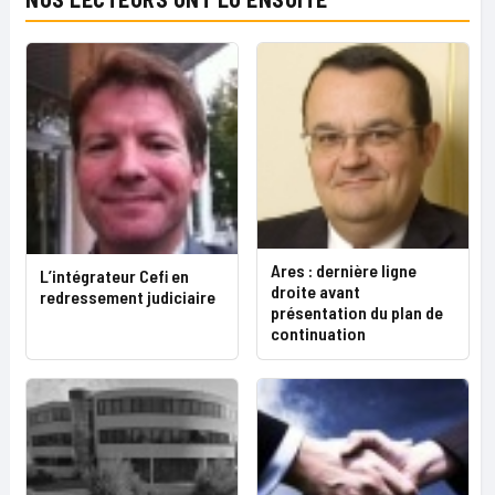
Ares : dernière ligne
L’intégrateur Cefi en
droite avant
redressement judiciaire
présentation du plan de
continuation