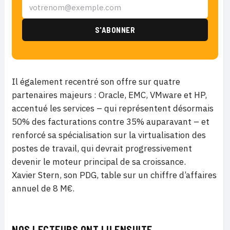
Il également recentré son offre sur quatre
partenaires majeurs : Oracle, EMC, VMware et HP,
accentué les services – qui représentent désormais
50% des facturations contre 35% auparavant – et
renforcé sa spécialisation sur la virtualisation des
postes de travail, qui devrait progressivement
devenir le moteur principal de sa croissance.
Xavier Stern, son PDG, table sur un chiffre d’affaires
annuel de 8 M€.
NOS LECTEURS ONT LU ENSUITE