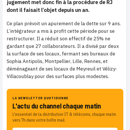
jugement met donc fin à la procédure de RJ
dont il faisait l’objet depuis un an.
Ce plan prévoit un apurement de la dette sur 9 ans.
L’intégrateur a mis à profit cette période pour se
restructurer. Il a réduit son effectif de 25% ne
gardant que 27 collaborateurs. Il a divisé par deux
la surface de ses locaux, fermant ses bureaux de
Sophia Antipolis, Montpellier, Lille, Rennes, et
déménageant de ses locaux de Meyreuil et Vélizy-
Villacoublay pour des surfaces plus modestes.
LA NEWSLETTER QUOTIDIENNE
L'actu du channel chaque matin
L'essentiel de la distribution IT & télécoms, chaque matin
vers 7h dans votre boîte mail.