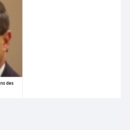
ons des