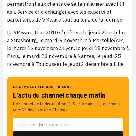
permettront aux clients de se familiariser avec l’IT
as a Service et d’échanger avec les experts et
partenaires de VMware tout au long de la journée.
Le VMware Tour 2010 s’arrêtera le jeudi 21 octobre
à Strasbourg, le mardi 9 novembre à Marseille/Aix,
le mardi 16 novembre à Lyon, le jeudi 18 novembre à
Paris, le mardi 23 novembre à Nantes, le jeudi 25
novembre à Toulouseet le jeudi 2 décembre à Lille.
LA NEWSLETTER QUOTIDIENNE
L'actu du channel chaque matin
L'essentiel de la distribution IT & télécoms, chaque matin
vers 7h dans votre boîte mail.