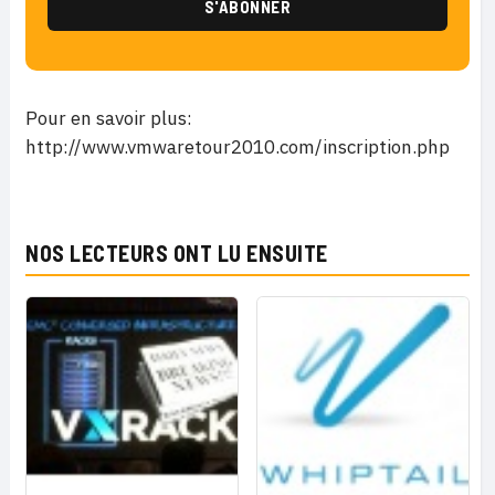
Pour en savoir plus:
http://www.vmwaretour2010.com/inscription.php
NOS LECTEURS ONT LU ENSUITE