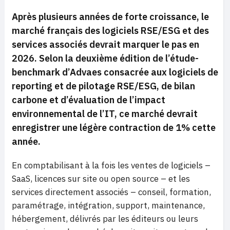
Après plusieurs années de forte croissance, le
marché français des logiciels RSE/ESG et des
services associés devrait marquer le pas en
2026. Selon la deuxième édition de l’étude-
benchmark d’Advaes consacrée aux logiciels de
reporting et de pilotage RSE/ESG, de bilan
carbone et d’évaluation de l’impact
environnemental de l’IT, ce marché devrait
enregistrer une légère contraction de 1% cette
année.
En comptabilisant à la fois les ventes de logiciels –
SaaS, licences sur site ou open source – et les
services directement associés – conseil, formation,
paramétrage, intégration, support, maintenance,
hébergement, délivrés par les éditeurs ou leurs