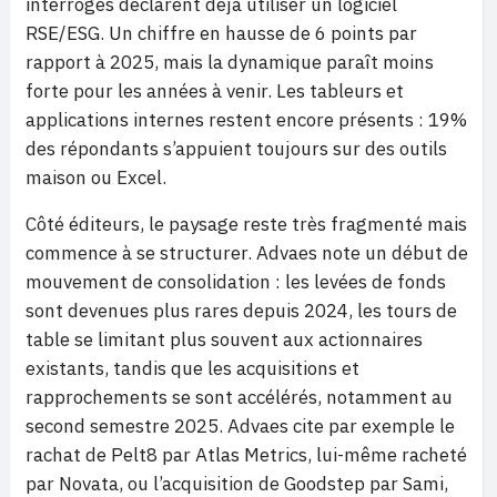
interrogés déclarent déjà utiliser un logiciel
RSE/ESG. Un chiffre en hausse de 6 points par
rapport à 2025, mais la dynamique paraît moins
forte pour les années à venir. Les tableurs et
applications internes restent encore présents : 19%
des répondants s’appuient toujours sur des outils
maison ou Excel.
Côté éditeurs, le paysage reste très fragmenté mais
commence à se structurer. Advaes note un début de
mouvement de consolidation : les levées de fonds
sont devenues plus rares depuis 2024, les tours de
table se limitant plus souvent aux actionnaires
existants, tandis que les acquisitions et
rapprochements se sont accélérés, notamment au
second semestre 2025. Advaes cite par exemple le
rachat de Pelt8 par Atlas Metrics, lui-même racheté
par Novata, ou l’acquisition de Goodstep par Sami,