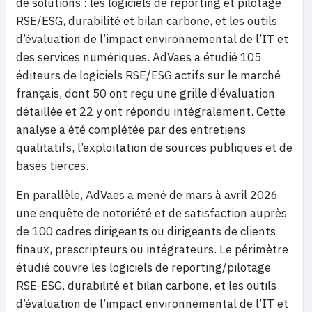
de solutions : les logiciels de reporting et pilotage
RSE/ESG, durabilité et bilan carbone, et les outils
d’évaluation de l’impact environnemental de l’IT et
des services numériques. AdVaes a étudié 105
éditeurs de logiciels RSE/ESG actifs sur le marché
français, dont 50 ont reçu une grille d’évaluation
détaillée et 22 y ont répondu intégralement. Cette
analyse a été complétée par des entretiens
qualitatifs, l’exploitation de sources publiques et de
bases tierces.
En parallèle, AdVaes a mené de mars à avril 2026
une enquête de notoriété et de satisfaction auprès
de 100 cadres dirigeants ou dirigeants de clients
finaux, prescripteurs ou intégrateurs. Le périmètre
étudié couvre les logiciels de reporting/pilotage
RSE-ESG, durabilité et bilan carbone, et les outils
d’évaluation de l’impact environnemental de l’IT et