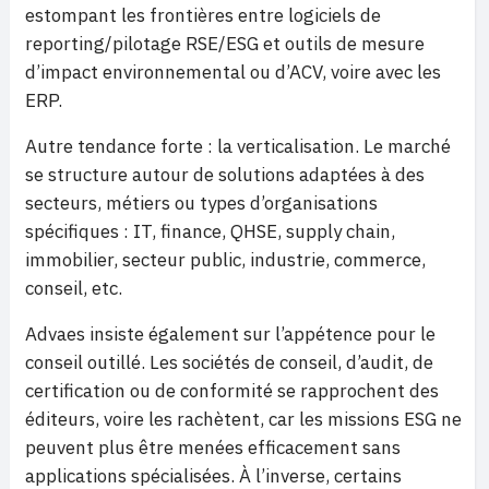
estompant les frontières entre logiciels de
reporting/pilotage RSE/ESG et outils de mesure
d’impact environnemental ou d’ACV, voire avec les
ERP.
Autre tendance forte : la verticalisation. Le marché
se structure autour de solutions adaptées à des
secteurs, métiers ou types d’organisations
spécifiques : IT, finance, QHSE, supply chain,
immobilier, secteur public, industrie, commerce,
conseil, etc.
Advaes insiste également sur l’appétence pour le
conseil outillé. Les sociétés de conseil, d’audit, de
certification ou de conformité se rapprochent des
éditeurs, voire les rachètent, car les missions ESG ne
peuvent plus être menées efficacement sans
applications spécialisées. À l’inverse, certains