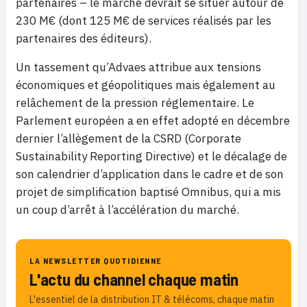
partenaires – le marché devrait se situer autour de
230 M€ (dont 125 M€ de services réalisés par les
partenaires des éditeurs).
Un tassement qu’Advaes attribue aux tensions
économiques et géopolitiques mais également au
relâchement de la pression réglementaire. Le
Parlement européen a en effet adopté en décembre
dernier l’allègement de la CSRD (Corporate
Sustainability Reporting Directive) et le décalage de
son calendrier d’application dans le cadre et de son
projet de simplification baptisé Omnibus, qui a mis
un coup d’arrêt à l’accélération du marché.
LA NEWSLETTER QUOTIDIENNE
L'actu du channel chaque matin
L'essentiel de la distribution IT & télécoms, chaque matin