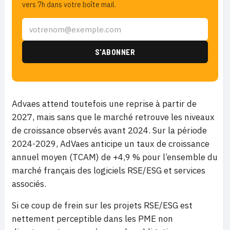
vers 7h dans votre boîte mail.
Advaes attend toutefois une reprise à partir de
2027, mais sans que le marché retrouve les niveaux
de croissance observés avant 2024. Sur la période
2024-2029, AdVaes anticipe un taux de croissance
annuel moyen (TCAM) de +4,9 % pour l’ensemble du
marché français des logiciels RSE/ESG et services
associés.
Si ce coup de frein sur les projets RSE/ESG est
nettement perceptible dans les PME non