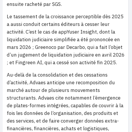
ensuite racheté par SGS.
Le tassement de la croissance perceptible dès 2025
a aussi conduit certains éditeurs à cesser leur
activité. C’est le cas de appYuser Insight, dont la
liquidation judiciaire simplifiée a été prononcée en
mars 2026 ; Greenoco par Decarbo, qui a fait l’objet
d’un jugement de liquidation judiciaire en avril 2026
; et Fingreen AI, qui a cessé son activité fin 2025.
Au-delà de la consolidation et des cessations
d’activité, Advaes anticipe une recomposition du
marché autour de plusieurs mouvements
structurants. Advaes cite notamment l’émergence
de plates-formes intégrées, capables de couvrir à la
fois les données de l’organisation, des produits et
des services, et de faire converger données extra-
financières, financières, achats et logistiques,