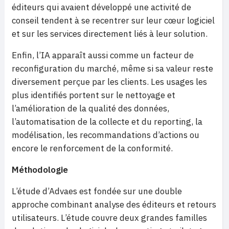
éditeurs qui avaient développé une activité de
conseil tendent à se recentrer sur leur cœur logiciel
et sur les services directement liés à leur solution.
Enfin, l’IA apparaît aussi comme un facteur de
reconfiguration du marché, même si sa valeur reste
diversement perçue par les clients. Les usages les
plus identifiés portent sur le nettoyage et
l’amélioration de la qualité des données,
l’automatisation de la collecte et du reporting, la
modélisation, les recommandations d’actions ou
encore le renforcement de la conformité.
Méthodologie
L’étude d’Advaes est fondée sur une double
approche combinant analyse des éditeurs et retours
utilisateurs. L’étude couvre deux grandes familles