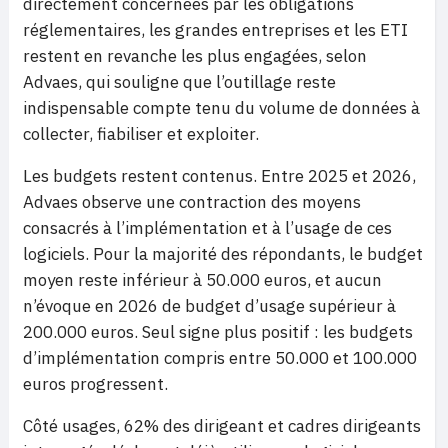
directement concernées par les obligations
réglementaires, les grandes entreprises et les ETI
restent en revanche les plus engagées, selon
Advaes, qui souligne que l’outillage reste
indispensable compte tenu du volume de données à
collecter, fiabiliser et exploiter.
Les budgets restent contenus. Entre 2025 et 2026,
Advaes observe une contraction des moyens
consacrés à l’implémentation et à l’usage de ces
logiciels. Pour la majorité des répondants, le budget
moyen reste inférieur à 50.000 euros, et aucun
n’évoque en 2026 de budget d’usage supérieur à
200.000 euros. Seul signe plus positif : les budgets
d’implémentation compris entre 50.000 et 100.000
euros progressent.
Côté usages, 62% des dirigeant et cadres dirigeants