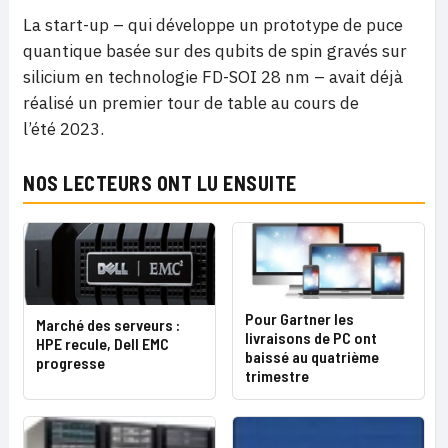
La start-up – qui développe un prototype de puce
quantique basée sur des qubits de spin gravés sur
silicium en technologie FD-SOI 28 nm – avait déjà
réalisé un premier tour de table au cours de
l’été 2023.
NOS LECTEURS ONT LU ENSUITE
Pour Gartner les
Marché des serveurs :
livraisons de PC ont
HPE recule, Dell EMC
baissé au quatrième
progresse
trimestre