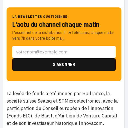
LA NEWSLETTER QUOTIDIENNE
L'actu du channel chaque matin
L'essentiel de la distribution IT & télécoms, chaque matin
vers 7h dans votre boîte mail.
La levée de fonds a été menée par Bpifrance, la
société suisse Sealsq et STMicroelectronics, avec la
participation du Conseil européen de l’innovation
(Fonds EIC), de Blast, d’Air Liquide Venture Capital,
et de son investisseur historique Innovacom.