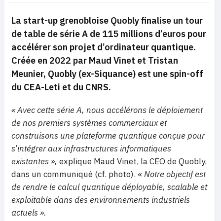
La start-up grenobloise Quobly finalise un tour
de table de série A de 115 millions d’euros pour
accélérer son projet d’ordinateur quantique.
Créée en 2022 par Maud Vinet et Tristan
Meunier, Quobly (ex-Siquance) est une spin-off
du CEA-Leti et du CNRS.
« Avec cette série A, nous accélérons le déploiement
de nos premiers systèmes commerciaux et
construisons une plateforme quantique conçue pour
s’intégrer aux infrastructures informatiques
existantes »,
explique Maud Vinet, la CEO de Quobly,
dans un communiqué (cf. photo). «
Notre objectif est
de rendre le calcul quantique déployable, scalable et
exploitable dans des environnements industriels
actuels ».