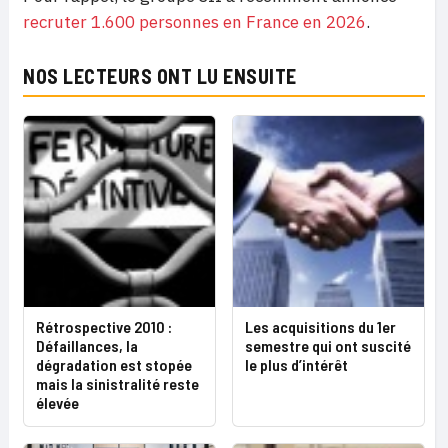
recruter 1.600 personnes en France en 2026
.
NOS LECTEURS ONT LU ENSUITE
Rétrospective 2010 :
Les acquisitions du 1er
Défaillances, la
semestre qui ont suscité
dégradation est stopée
le plus d’intérêt
mais la sinistralité reste
élevée