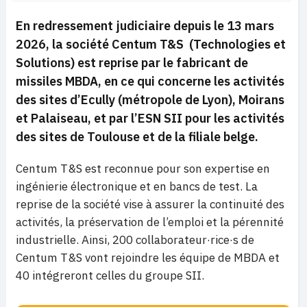
En redressement judiciaire depuis le 13 mars
2026, la société Centum T&S
(Technologies et
Solutions) est reprise par le fabricant de
missiles MBDA, en ce qui concerne les activités
des sites d’Ecully (métropole de Lyon), Moirans
et Palaiseau, et par l’ESN SII pour les activités
des sites de Toulouse et de la filiale belge.
Centum T&S est reconnue pour son expertise en
ingénierie électronique et en bancs de test. La
reprise de la société vise à assurer la continuité des
activités, la préservation de l’emploi et la pérennité
industrielle. Ainsi, 200 collaborateur·rice·s de
Centum T&S vont rejoindre les équipe de MBDA et
40 intégreront celles du groupe SII.