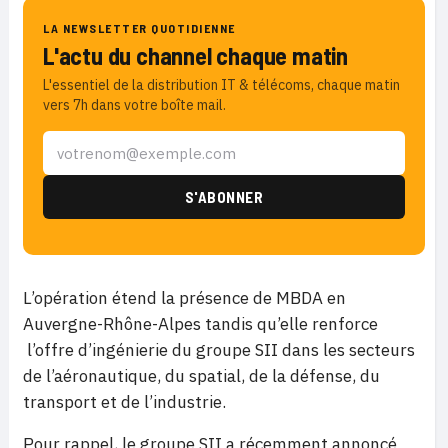
LA NEWSLETTER QUOTIDIENNE
L'actu du channel chaque matin
L'essentiel de la distribution IT & télécoms, chaque matin
vers 7h dans votre boîte mail.
L’opération étend la présence de MBDA en
Auvergne-Rhône-Alpes tandis qu’elle renforce
l’offre d’ingénierie du groupe SII dans les secteurs
de l’aéronautique, du spatial, de la défense, du
transport et de l’industrie.
Pour rappel, le groupe SII a récemment annoncé