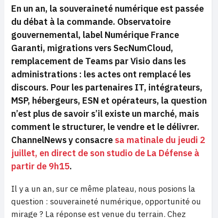
En un an, la souveraineté numérique est passée
du débat à la commande. Observatoire
gouvernemental, label Numérique France
Garanti, migrations vers SecNumCloud,
remplacement de Teams par Visio dans les
administrations : les actes ont remplacé les
discours. Pour les partenaires IT, intégrateurs,
MSP, hébergeurs, ESN et opérateurs, la question
n’est plus de savoir s’il existe un marché, mais
comment le structurer, le vendre et le délivrer.
ChannelNews y consacre
sa matinale du jeudi 2
juillet, en direct de son studio de La Défense à
partir de 9h15
.
Il y a un an, sur ce même plateau, nous posions la
question : souveraineté numérique, opportunité ou
mirage ? La réponse est venue du terrain. Chez