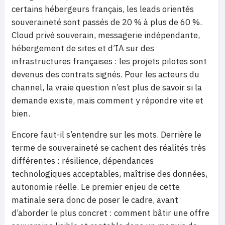
certains hébergeurs français, les leads orientés
souveraineté sont passés de 20 % à plus de 60 %.
Cloud privé souverain, messagerie indépendante,
hébergement de sites et d’IA sur des
infrastructures françaises : les projets pilotes sont
devenus des contrats signés. Pour les acteurs du
channel, la vraie question n’est plus de savoir si la
demande existe, mais comment y répondre vite et
bien.
Encore faut-il s’entendre sur les mots. Derrière le
terme de souveraineté se cachent des réalités très
différentes : résilience, dépendances
technologiques acceptables, maîtrise des données,
autonomie réelle. Le premier enjeu de cette
matinale sera donc de poser le cadre, avant
d’aborder le plus concret : comment bâtir une offre