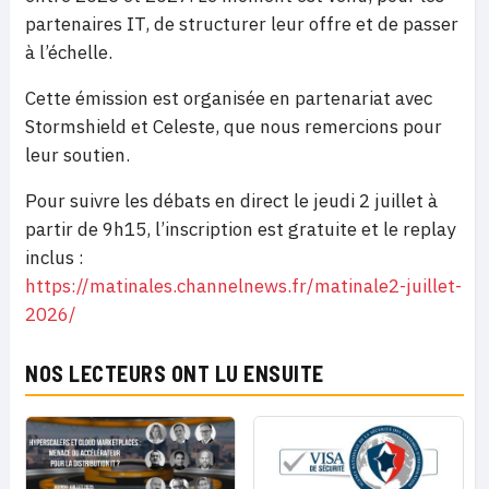
partenaires IT, de structurer leur offre et de passer
à l’échelle.
Cette émission est organisée en partenariat avec
Stormshield et Celeste, que nous remercions pour
leur soutien.
Pour suivre les débats en direct le jeudi 2 juillet à
partir de 9h15, l’inscription est gratuite et le replay
inclus :
https://matinales.channelnews.fr/matinale2-juillet-
2026/
NOS LECTEURS ONT LU ENSUITE