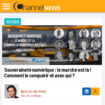
AGENDA
Souveraineté numérique : le marché est là !
Comment le conquérir et avec qui ?
le
22-06-2026
Par
JF Le Nilias