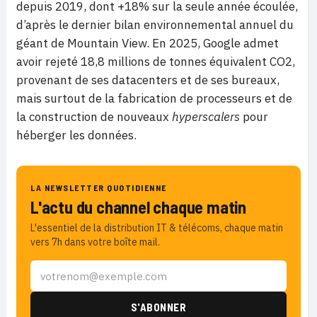
depuis 2019, dont +18% sur la seule année écoulée,
d’après le dernier bilan environnemental annuel du
géant de Mountain View. En 2025, Google admet
avoir rejeté 18,8 millions de tonnes équivalent CO2,
provenant de ses datacenters et de ses bureaux,
mais surtout de la fabrication de processeurs et de
la construction de nouveaux
hyperscalers
pour
héberger les données.
LA NEWSLETTER QUOTIDIENNE
L'actu du channel chaque matin
L'essentiel de la distribution IT & télécoms, chaque matin
vers 7h dans votre boîte mail.