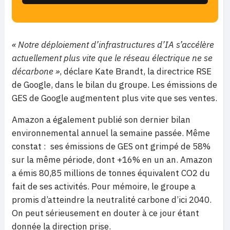
« Notre déploiement d’infrastructures d’IA s’accélère
actuellement plus vite que le réseau électrique ne se
décarbone »
, déclare Kate Brandt, la directrice RSE
de Google, dans le bilan du groupe. Les émissions de
GES de Google augmentent plus vite que ses ventes.
Amazon a également publié son dernier bilan
environnemental annuel la semaine passée. Même
constat :
ses émissions de GES ont grimpé de 58%
sur la même période, dont +16% en un an. Amazon
a émis 80,85 millions de tonnes équivalent CO2 du
fait de ses activités. Pour mémoire, le groupe a
promis d’atteindre la neutralité carbone d’ici 2040.
On peut sérieusement en douter à ce jour étant
donnée la direction prise.