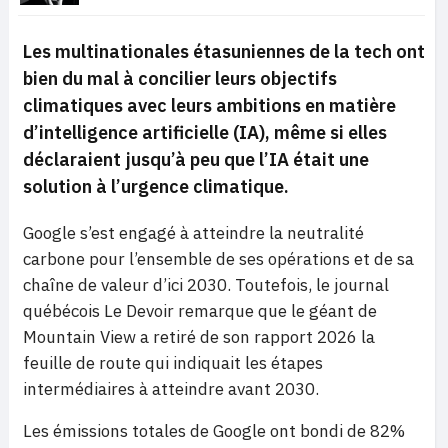
Les multinationales étasuniennes de la tech ont
bien du mal à concilier leurs objectifs
climatiques avec leurs ambitions en matière
d’intelligence artificielle (IA), même si elles
déclaraient jusqu’à peu que l’IA était une
solution à l’urgence climatique.
Google s’est engagé à atteindre la neutralité
carbone pour l’ensemble de ses opérations et de sa
chaîne de valeur d’ici 2030. Toutefois, le journal
québécois Le Devoir remarque que le géant de
Mountain View a retiré de son rapport 2026 la
feuille de route qui indiquait les étapes
intermédiaires à atteindre avant 2030.
Les émissions totales de Google ont bondi de 82%