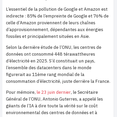
L’essentiel de la pollution de Google et Amazon est
indirecte : 85% de l’empreinte de Google et 76% de
celle d’Amazon proviennent de leurs chaînes
d’approvisionnement, dépendantes aux énergies
fossiles et principalement situées en Asie.
Selon la dernière étude de l’ONU, les centres de
données ont consommé 448 térawattheures
d’électricité en 2025. S’il constituait un pays,
l’ensemble des datacenters dans le monde
figurerait au 11ème rang mondial de la
consommation d’électricité, juste derrière la France.
Pour mémoire,
le 23 juin dernier
, le Secrétaire
Général de l’ONU, Antonio Guterres, a appelé les
géants de l’IA à dire toute la vérité sur le coût
environnemental des centres de données et à