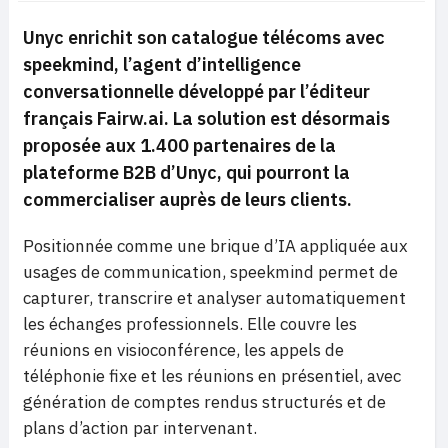
Unyc enrichit son catalogue télécoms avec
speekmind, l’agent d’intelligence
conversationnelle développé par l’éditeur
français Fairw.ai. La solution est désormais
proposée aux 1.400 partenaires de la
plateforme B2B d’Unyc, qui pourront la
commercialiser auprès de leurs clients.
Positionnée comme une brique d’IA appliquée aux
usages de communication, speekmind permet de
capturer, transcrire et analyser automatiquement
les échanges professionnels. Elle couvre les
réunions en visioconférence, les appels de
téléphonie fixe et les réunions en présentiel, avec
génération de comptes rendus structurés et de
plans d’action par intervenant.