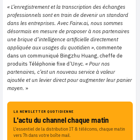
« L’enregistrement et la transcription des échanges
professionnels sont en train de devenir un standard
dans les entreprises. Avec Fairw.ai, nous sommes
désormais en mesure de proposer à nos partenaires
une brique d’intelligence artificielle directement
appliquée aux usages du quotidien »
, commente
dans un communiqué Bingzhu Huang, cheffe de
produits Téléphonie fixe d’Unyc.
« Pour nos
partenaires, c’est un nouveau service à valeur
ajoutée et un levier direct pour augmenter leur panier
moyen
. »
LA NEWSLETTER QUOTIDIENNE
L'actu du channel chaque matin
L'essentiel de la distribution IT & télécoms, chaque matin
vers 7h dans votre boîte mail.