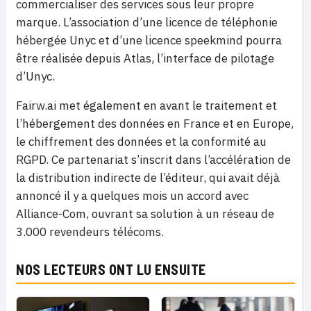
commercialiser des services sous leur propre
marque. L’association d’une licence de téléphonie
hébergée Unyc et d’une licence speekmind pourra
être réalisée depuis Atlas, l’interface de pilotage
d’Unyc.
Fairw.ai met également en avant le traitement et
l’hébergement des données en France et en Europe,
le chiffrement des données et la conformité au
RGPD. Ce partenariat s’inscrit dans l’accélération de
la distribution indirecte de l’éditeur, qui avait déjà
annoncé il y a quelques mois un accord avec
Alliance-Com, ouvrant sa solution à un réseau de
3.000 revendeurs télécoms.
NOS LECTEURS ONT LU ENSUITE