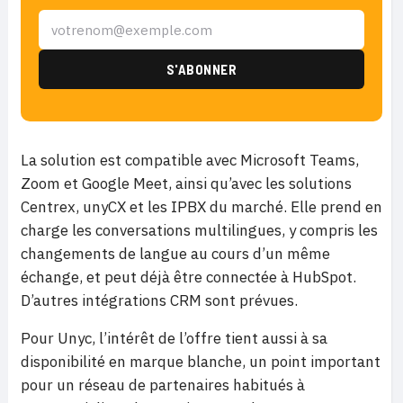
La solution est compatible avec Microsoft Teams,
Zoom et Google Meet, ainsi qu’avec les solutions
Centrex, unyCX et les IPBX du marché. Elle prend en
charge les conversations multilingues, y compris les
changements de langue au cours d’un même
échange, et peut déjà être connectée à HubSpot.
D’autres intégrations CRM sont prévues.
Pour Unyc, l’intérêt de l’offre tient aussi à sa
disponibilité en marque blanche, un point important
pour un réseau de partenaires habitués à