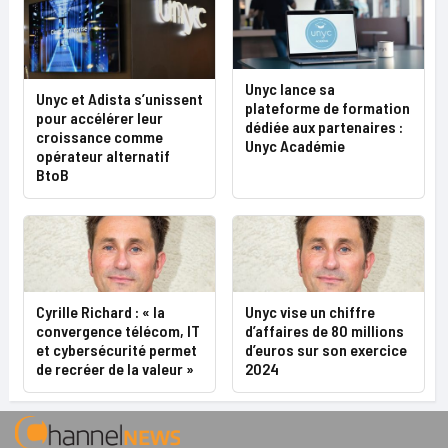
Unyc lance sa
Unyc et Adista s’unissent
plateforme de formation
pour accélérer leur
dédiée aux partenaires :
croissance comme
Unyc Académie
opérateur alternatif
BtoB
Cyrille Richard : « la
Unyc vise un chiffre
convergence télécom, IT
d’affaires de 80 millions
et cybersécurité permet
d’euros sur son exercice
de recréer de la valeur »
2024