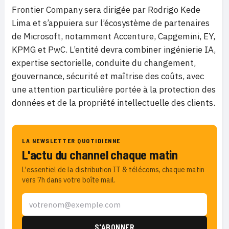
Frontier Company sera dirigée par Rodrigo Kede
Lima et s’appuiera sur l’écosystème de partenaires
de Microsoft, notamment Accenture, Capgemini, EY,
KPMG et PwC. L’entité devra combiner ingénierie IA,
expertise sectorielle, conduite du changement,
gouvernance, sécurité et maîtrise des coûts, avec
une attention particulière portée à la protection des
données et de la propriété intellectuelle des clients.
LA NEWSLETTER QUOTIDIENNE
L'actu du channel chaque matin
L'essentiel de la distribution IT & télécoms, chaque matin
vers 7h dans votre boîte mail.