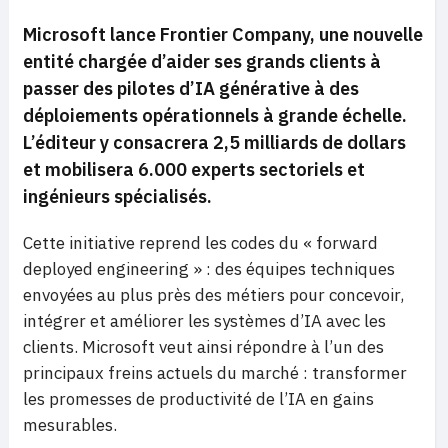
Microsoft lance Frontier Company, une nouvelle
entité chargée d’aider ses grands clients à
passer des pilotes d’IA générative à des
déploiements opérationnels à grande échelle.
L’éditeur y consacrera 2,5 milliards de dollars
et mobilisera 6.000 experts sectoriels et
ingénieurs spécialisés.
Cette initiative reprend les codes du « forward
deployed engineering » : des équipes techniques
envoyées au plus près des métiers pour concevoir,
intégrer et améliorer les systèmes d’IA avec les
clients. Microsoft veut ainsi répondre à l’un des
principaux freins actuels du marché : transformer
les promesses de productivité de l’IA en gains
mesurables.