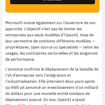
Microsoft insiste également sur l’ouverture de son
approche. L’objectif n’est pas de limiter les
entreprises aux seuls modèles d’OpenAI, mais de
leur permettre de combiner différents modèles —
propriétaires, open source ou spécialisés — selon les
usages, les contraintes sectorielles et les exigences
de performance.
L’annonce confirme le déplacement de la bataille de
l’IA d’entreprise vers l’intégration et
l’industrialisation. Elle intervient deux jours après
qu’AWS ait annoncé un investissement d’un milliard
de dollars pour une nouvelle entité similaire de
déploiement avancé. En mai, OpenAI a lancé