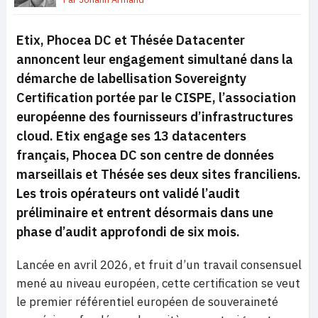
Etix, Phocea DC et Thésée Datacenter
annoncent leur engagement simultané dans la
démarche de labellisation Sovereignty
Certification portée par le CISPE, l’association
européenne des fournisseurs d’infrastructures
cloud. Etix engage ses 13 datacenters
français, Phocea DC son centre de données
marseillais et Thésée ses deux sites franciliens.
Les trois opérateurs ont validé l’audit
préliminaire et entrent désormais dans une
phase d’audit approfondi de six mois.
Lancée en avril 2026, et fruit d’un travail consensuel
mené au niveau européen, cette certification se veut
le premier référentiel européen de souveraineté