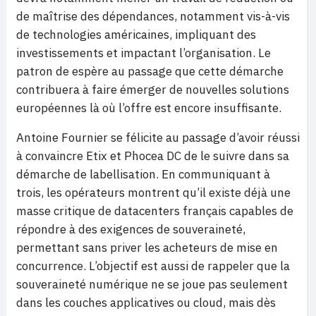
de maîtrise des dépendances, notamment vis-à-vis
de technologies américaines, impliquant des
investissements et impactant l’organisation. Le
patron de espère au passage que cette démarche
contribuera à faire émerger de nouvelles solutions
européennes là où l’offre est encore insuffisante.
Antoine Fournier se félicite au passage d’avoir réussi
à convaincre Etix et Phocea DC de le suivre dans sa
démarche de labellisation. En communiquant à
trois, les opérateurs montrent qu’il existe déjà une
masse critique de datacenters français capables de
répondre à des exigences de souveraineté,
permettant sans priver les acheteurs de mise en
concurrence. L’objectif est aussi de rappeler que la
souveraineté numérique ne se joue pas seulement
dans les couches applicatives ou cloud, mais dès