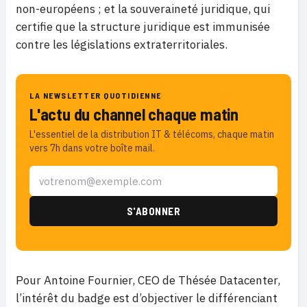
non-européens ; et la souveraineté juridique, qui
certifie que la structure juridique est immunisée
contre les législations extraterritoriales.
LA NEWSLETTER QUOTIDIENNE
L'actu du channel chaque matin
L'essentiel de la distribution IT & télécoms, chaque matin
vers 7h dans votre boîte mail.
Pour Antoine Fournier, CEO de Thésée Datacenter,
l’intérêt du badge est d’objectiver le différenciant