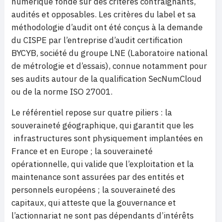
numérique fondé sur des critères contraignants,
audités et opposables. Les critères du label et sa
méthodologie d’audit ont été conçus à la demande
du CISPE par l’entreprise d’audit certification
BYCYB, société du groupe LNE (Laboratoire national
de métrologie et d’essais), connue notamment pour
ses audits autour de la qualification SecNumCloud
ou de la norme ISO 27001.
Le référentiel repose sur quatre piliers : la
souveraineté géographique, qui garantit que les
infrastructures sont physiquement implantées en
France et en Europe ; la souveraineté
opérationnelle, qui valide que l’exploitation et la
maintenance sont assurées par des entités et
personnels européens ; la souveraineté des
capitaux, qui atteste que la gouvernance et
l’actionnariat ne sont pas dépendants d’intérêts