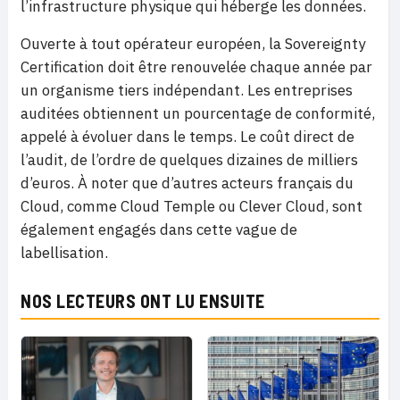
l’infrastructure physique qui héberge les données.
Ouverte à tout opérateur européen, la Sovereignty
Certification doit être renouvelée chaque année par
un organisme tiers indépendant. Les entreprises
auditées obtiennent un pourcentage de conformité,
appelé à évoluer dans le temps. Le coût direct de
l’audit, de l’ordre de quelques dizaines de milliers
d’euros. À noter que d’autres acteurs français du
Cloud, comme Cloud Temple ou Clever Cloud, sont
également engagés dans cette vague de
labellisation.
NOS LECTEURS ONT LU ENSUITE