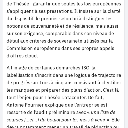
de Thésée : garantir que seules les lois européennes
s’appliquent à ses prestations. Il insiste sur la clarté
du dispositif, le premier selon lui à distinguer les
notions de souveraineté et de résilience, mais aussi
sur son exigence, comparable dans son niveau de
détail aux critères de souveraineté utilisés par la
Commission européenne dans ses propres appels
d’offres cloud.
À l’image de certaines démarches ISO, la
labellisation s’inscrit dans une logique de trajectoire
de progrès sur trois à cinq ans consistant à identifier
les manques et préparer des plans d’action. C’est là
tout l’enjeu pour Thésée Datacenter. De fait,
Antoine Fournier explique que l’entreprise est
ressortie de l’audit préliminaire avec «
une liste de
courses […et…] du boulot pour les mois à venir
». Elle
devra notamment mener un travail de réduction ou