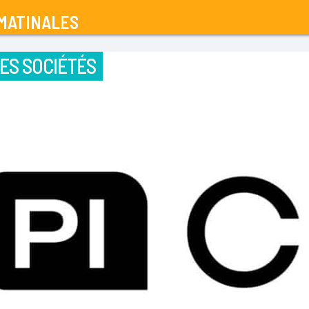
MATINALES
ES SOCIÉTÉS