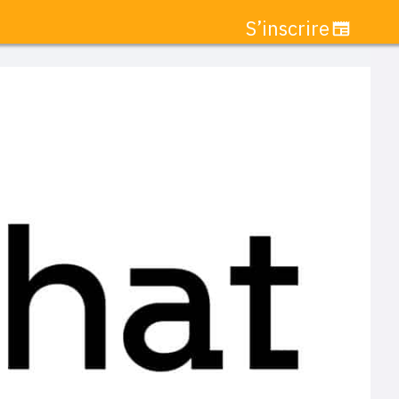
S’inscrire