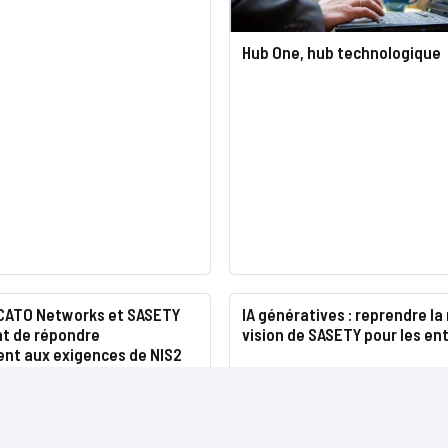
Hub One, hub technologique
ATO Networks et SASETY
IA génératives : reprendre la 
t de répondre
vision de SASETY pour les en
ent aux exigences de NIS2