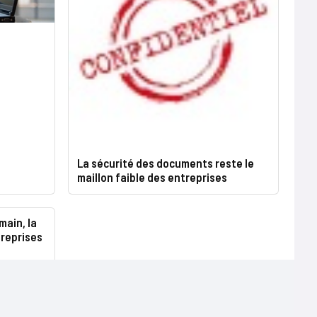
La sécurité des documents reste le
maillon faible des entreprises
main, la
treprises