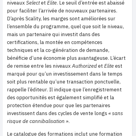
niveaux
Select
et
Elite
. Le seuil d’entrée est abaissé
pour faciliter l’arrivée de nouveaux partenaires.
D’après Scality, les marges sont améliorées sur
l’ensemble du programme, quel que soit le niveau,
mais un partenaire qui investit dans des
certifications, la montée en compétences
techniques et la co-génération de demande,
bénéficie d’une économie plus avantageuse. L’écart
de remise entre les niveaux
Authorized
et
Elite
est
marqué pour qu’un investissement dans le temps
soit plus rentable qu’une transaction ponctuelle,
rappelle l’éditeur. Il indique que l’enregistrement
des opportunités est également simplifié et la
protection étendue pour que les partenaires
investissent dans des cycles de vente longs
« sans
risque de cannibalisation »
.
Le catalogue des formations inclut une formation