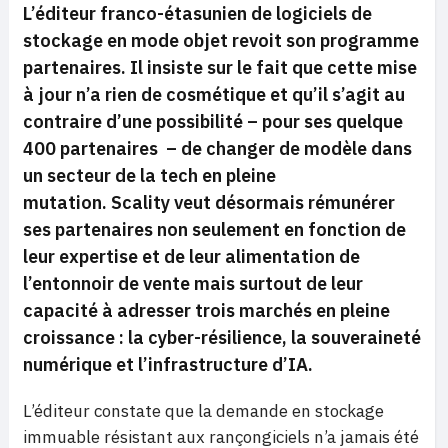
L’éditeur franco-étasunien de logiciels de
stockage en mode objet revoit son programme
partenaires. Il insiste sur le fait que cette mise
à jour n’a rien de cosmétique et qu’il s’agit au
contraire d’une possibilité – pour ses quelque
400 partenaires
– de changer de modèle dans
un secteur de la tech en pleine
mutation.
Scality veut désormais rémunérer
ses partenaires non seulement en fonction de
leur expertise et de leur alimentation de
l’entonnoir de vente mais surtout de leur
capacité à adresser trois marchés en pleine
croissance : la cyber-résilience, la souveraineté
numérique et l’infrastructure d’IA.
L’éditeur constate que la demande en stockage
immuable résistant aux rançongiciels n’a jamais été