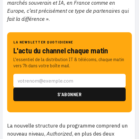
marchés souverain et IA, en France comme en
Europe, c’est précisément ce type de partenaires qui
fait la différence »
.
LA NEWSLETTER QUOTIDIENNE
L'actu du channel chaque matin
L'essentiel de la distribution IT & télécoms, chaque matin
vers 7h dans votre boîte mail.
La nouvelle structure du programme comprend un
nouveau niveau,
Authorized
, en plus des deux