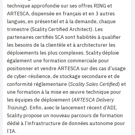
technique approfondie sur ses offres RING et
ARTESCA, dispensée en français et en 3 autres
langues, en présentiel et à la demande, chaque
trimestre (Scality Certified Architect). Les
partenaires certifiés SCA sont habilités à qualifier
les besoins de la clientèle et à architecturer les
déploiements les plus complexes. Scality déploie
également une formation commerciale pour
positionner et vendre ARTESCA sur des cas d’usage
de cyber-résilience, de stockage secondaire et de
conformité réglementaire (
Scality Sales Certified
) et
une formation à la mise en œuvre technique pour
les équipes de déploiement (
ARTESCA Delivery
Training
). Enfin, avec le lancement récent d’ADI,
Scality propose un nouveau parcours de formation
dédié à l’infrastructure de données autonome pour
l’IA.