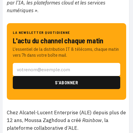
par l’IA, les plateformes cloud et les services
numériques »
.
LA NEWSLETTER QUOTIDIENNE
L'actu du channel chaque matin
L'essentiel de la distribution IT & télécoms, chaque matin
vers 7h dans votre boîte mail.
Chez Alcatel-Lucent Enterprise (ALE) depuis plus de
12 ans, Moussa Zaghdoud a créé
Rainbow
, la
plateforme collaborative d’ALE.