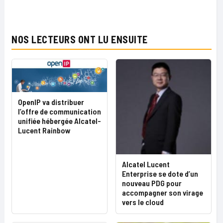
NOS LECTEURS ONT LU ENSUITE
OpenIP va distribuer
l’offre de communication
unifiée hébergée Alcatel-
Lucent Rainbow
Alcatel Lucent
Enterprise se dote d’un
nouveau PDG pour
accompagner son virage
vers le cloud