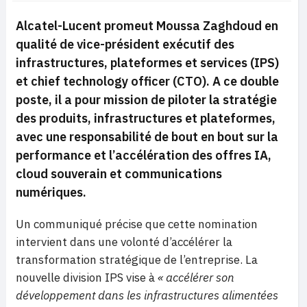
Alcatel-Lucent promeut Moussa Zaghdoud en
qualité de vice-président exécutif des
infrastructures, plateformes et services (IPS)
et chief technology officer (CTO). A ce double
poste, il a pour mission de piloter la stratégie
des produits, infrastructures et plateformes,
avec une responsabilité de bout en bout sur la
performance et l’accélération des offres IA,
cloud souverain et communications
numériques.
Un communiqué précise que cette nomination
intervient dans une volonté d’accélérer la
transformation stratégique de l’entreprise. La
nouvelle division IPS vise à
« accélérer son
développement dans les infrastructures alimentées