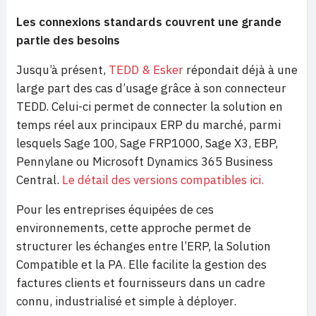
Les connexions standards couvrent une grande
partie des besoins
Jusqu’à présent,
TEDD & Esker
répondait déjà à une
large part des cas d’usage grâce à son connecteur
TEDD. Celui-ci permet de connecter la solution en
temps réel aux principaux ERP du marché, parmi
lesquels Sage 100, Sage FRP1000, Sage X3, EBP,
Pennylane ou Microsoft Dynamics 365 Business
Central.
Le détail des versions compatibles ici.
Pour les entreprises équipées de ces
environnements, cette approche permet de
structurer les échanges entre l’ERP, la Solution
Compatible et la PA. Elle facilite la gestion des
factures clients et fournisseurs dans un cadre
connu, industrialisé et simple à déployer.