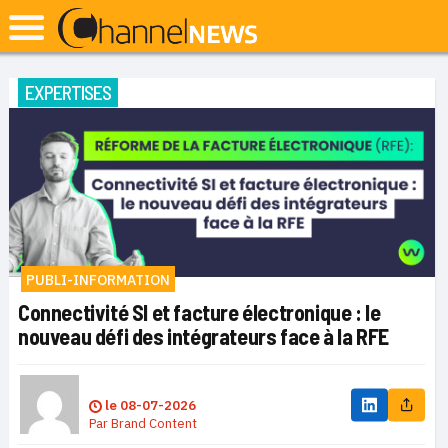
EXPERTISES
PUBLI-INFORMATION
Connectivité SI et facture électronique : le
nouveau défi des intégrateurs face à la RFE
le
08-07-2026
Par
Brand Content