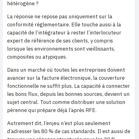
hétérogène ?
La réponse ne repose pas uniquement sur la
conformité réglementaire. Elle touche aussi à la
capacité de l’intégrateur à rester l’interlocuteur
expert de référence de ses clients, y compris
lorsque les environnements sont vieillissants,
composites ou atypiques.
Dans un marché où toutes les entreprises doivent
avancer sur la facture électronique, la couverture
fonctionnelle ne suffit plus. La capacité à connecter
les bons flux, depuis les bonnes sources, devient un
sujet central. Tout comme distribuer une solution
pérenne qui prépare déjà l’après RFE.
Autrement dit, l’enjeu n’est plus seulement
d’adresser les 80 % de cas standards. Il est aussi de