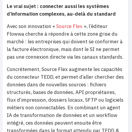
Le vrai sujet : connecter aussi les systèmes
d’information complexes, au-delà du standard
Avec son innovation «
Source Flex
», l’éditeur
Flowwa cherche à répondre à cette zone grise du
marché : les entreprises qui doivent se conformer à
la facture électronique, mais dont le SI ne permet
pas une connexion directe via les canaux standards.
Concrètement, Source Flex augmente les capacités
du connecteur TEDD, et permet d’aller chercher des
données dans de nouvelles sources : fichiers
structurés, bases de données, API propriétaires,
flux d’impression, dossiers locaux, SFTP ou logiciels
métiers non connectables. En combinant un agent
IA de transformation de données et un workflow
intégré, ces données peuvent ensuite être
transformées dans le format attendu par TEDD &