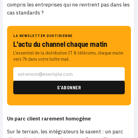
compris les entreprises qui ne rentrent pas dans les
cas standards ?
LA NEWSLETTER QUOTIDIENNE
L'actu du channel chaque matin
L'essentiel de la distribution IT & télécoms, chaque matin
vers 7h dans votre boîte mail.
Un parc client rarement homogène
Sur le terrain, les intégrateurs le savent : un parc