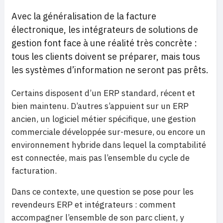
Avec la généralisation de la facture
électronique, les intégrateurs de solutions de
gestion font face à une réalité très concrète :
tous les clients doivent se préparer, mais tous
les systèmes d’information ne seront pas prêts.
Certains disposent d’un ERP standard, récent et
bien maintenu. D’autres s’appuient sur un ERP
ancien, un logiciel métier spécifique, une gestion
commerciale développée sur-mesure, ou encore un
environnement hybride dans lequel la comptabilité
est connectée, mais pas l’ensemble du cycle de
facturation.
Dans ce contexte, une question se pose pour les
revendeurs ERP et intégrateurs : comment
accompagner l’ensemble de son parc client, y