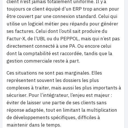
client n’est jamais totalement uniforme. Il y a
toujours ce client équipé d’un ERP trop ancien pour
être couvert par une connexion standard. Celui qui
utilise un logiciel métier peu répandu pour générer
ses factures. Celui dont l’outil sait produire du
Factur-X, de l’UBL ou du PEPPOL, mais qui n’est pas
directement connecté à une PA. Ou encore celui
dont la comptabilité est raccordée, tandis que la
gestion commerciale reste à part.
Ces situations ne sont pas marginales. Elles
représentent souvent les dossiers les plus
complexes à traiter, mais aussi les plus importants à
sécuriser. Pour l’intégrateur, l’enjeu est majeur :
éviter de laisser une partie de ses clients sans
réponse adaptée, tout en limitant la multiplication
de développements spécifiques, difficiles à
maintenir dans le temps.