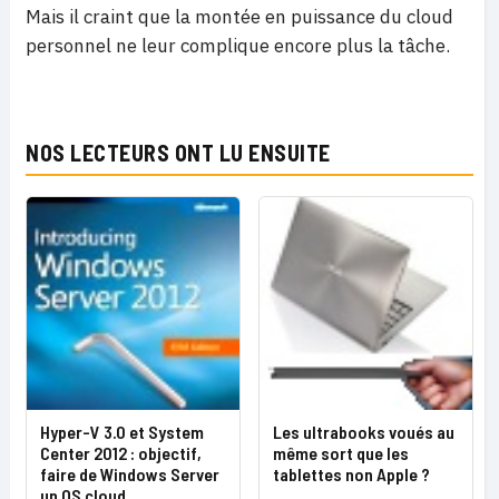
Mais il craint que la montée en puissance du cloud
personnel ne leur complique encore plus la tâche.
NOS LECTEURS ONT LU ENSUITE
Hyper-V 3.0 et System
Les ultrabooks voués au
Center 2012 : objectif,
même sort que les
faire de Windows Server
tablettes non Apple ?
un OS cloud