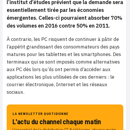
l’institut d’études prévient que la demande sera
essentiellement
tirée par les économies
émergentes. Celles-ci pourraient absorber 70%
des volumes en 2016 contre 50% en 2011.
À contrario, les PC risquent de continuer à pâtir de
l’appétit grandissant des consommateurs des pays
matures pour les tablettes et les smartphones. Des
terminaux qui se sont imposés comme alternatives
aux PC dès lors qu’ils ont permis d’accéder aux
applications les plus utilisées de ces derniers : le
courrier électronique, Internet et les réseaux
sociaux.
LA NEWSLETTER QUOTIDIENNE
L'actu du channel chaque matin