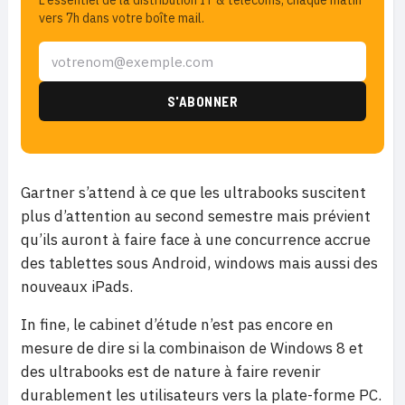
L'essentiel de la distribution IT & télécoms, chaque matin
vers 7h dans votre boîte mail.
Gartner s’attend à ce que les ultrabooks suscitent
plus d’attention au second semestre mais prévient
qu’ils auront à faire face à une concurrence accrue
des tablettes sous Android, windows mais aussi des
nouveaux iPads.
In fine, le cabinet d’étude n’est pas encore en
mesure de dire si la combinaison de Windows 8 et
des ultrabooks est de nature à faire revenir
durablement les utilisateurs vers la plate-forme PC.