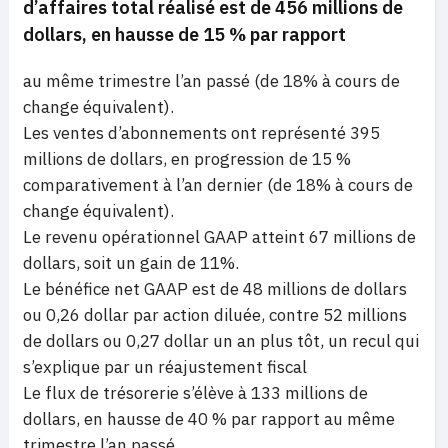
d’affaires total réalisé est de 456 millions de
dollars, en hausse de 15 % par rapport
au même trimestre l’an passé (de 18% à cours de
change équivalent).
Les ventes d’abonnements ont représenté 395
millions de dollars, en progression de 15 %
comparativement à l’an dernier (de 18% à cours de
change équivalent).
Le revenu opérationnel GAAP atteint 67 millions de
dollars, soit un gain de 11%.
Le bénéfice net GAAP est de 48 millions de dollars
ou 0,26 dollar par action diluée, contre 52 millions
de dollars ou 0,27 dollar un an plus tôt, un recul qui
s’explique par un réajustement fiscal
Le flux de trésorerie s’élève à 133 millions de
dollars, en hausse de 40 % par rapport au même
trimestre l’an passé.