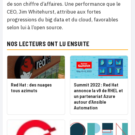
de son chiffre d’affaires. Une performance que le
CEO, Jim Whitehurst, attribue aux fortes
progressions du big data et du cloud, favorables
selon lui à l’open source.
NOS LECTEURS ONT LU ENSUITE
Red Hat : des nuages
Summit 2022 : Red Hat
tous azimuts
annonce la v9 de RHEL et
un partenariat Azure
autour d’Ansible
Automation