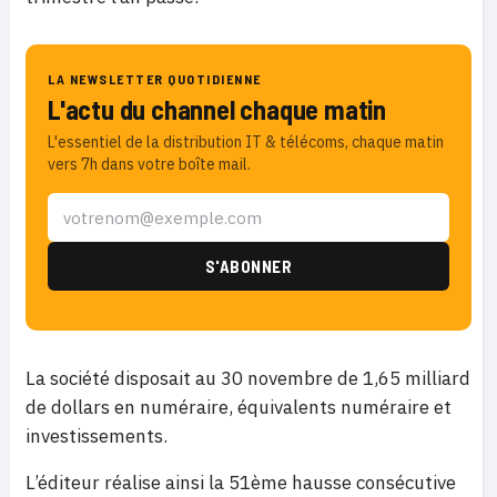
LA NEWSLETTER QUOTIDIENNE
L'actu du channel chaque matin
L'essentiel de la distribution IT & télécoms, chaque matin
vers 7h dans votre boîte mail.
La société disposait au 30 novembre de 1,65 milliard
de dollars en numéraire, équivalents numéraire et
investissements.
L’éditeur réalise ainsi la 51ème hausse consécutive