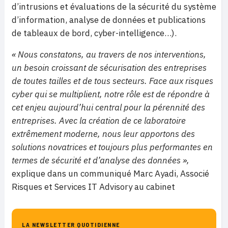
d’intrusions et évaluations de la sécurité du système
d’information, analyse de données et publications
de tableaux de bord, cyber-intelligence…).
« Nous constatons, au travers de nos interventions,
un besoin croissant de sécurisation des entreprises
de toutes tailles et de tous secteurs. Face aux risques
cyber qui se multiplient, notre rôle est de répondre à
cet enjeu aujourd’hui central pour la pérennité des
entreprises. Avec la création de ce laboratoire
extrêmement moderne, nous leur apportons des
solutions novatrices et toujours plus performantes en
termes de sécurité et d’analyse des données »,
explique dans un communiqué Marc Ayadi, Associé
Risques et Services IT Advisory au cabinet
LA NEWSLETTER QUOTIDIENNE