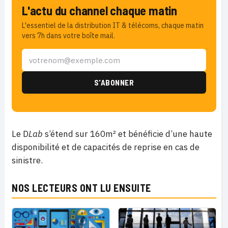
L'actu du channel chaque matin
L'essentiel de la distribution IT & télécoms, chaque matin
vers 7h dans votre boîte mail.
Le D
Lab
s’étend sur 160m² et bénéficie d’une haute
disponibilité et de capacités de reprise en cas de
sinistre.
NOS LECTEURS ONT LU ENSUITE